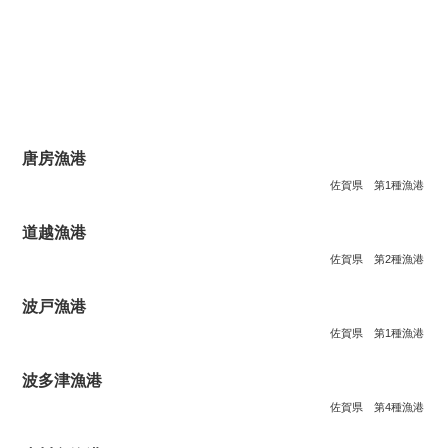
唐房漁港
佐賀県
第1種漁港
道越漁港
佐賀県
第2種漁港
波戸漁港
佐賀県
第1種漁港
波多津漁港
佐賀県
第4種漁港