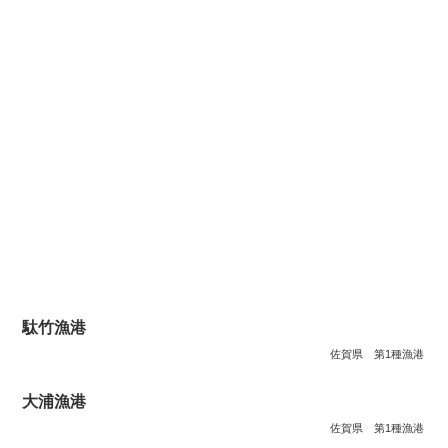
駄竹漁港
佐賀県
第1種漁港
大浦漁港
佐賀県
第1種漁港