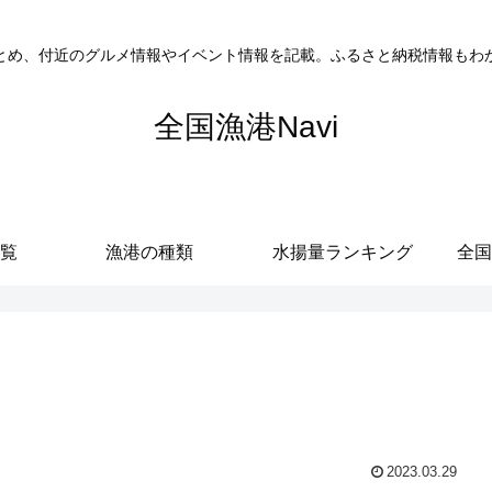
とめ、付近のグルメ情報やイベント情報を記載。ふるさと納税情報もわ
全国漁港Navi
覧
漁港の種類
水揚量ランキング
全国
2023.03.29