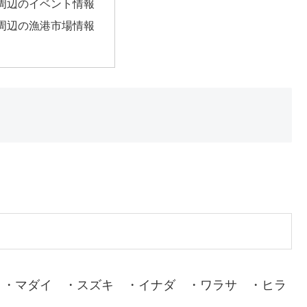
周辺のイベント情報
周辺の漁港市場情報
 ・マダイ ・スズキ ・イナダ ・ワラサ ・ヒラ