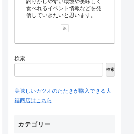
釣りがしやすい環境や美味しく
食べれるイベント情報などを発
信していきたいと思います。
検索
検索
美味しいカツオのたたきが購入できる大
福商店はこちら
カテゴリー