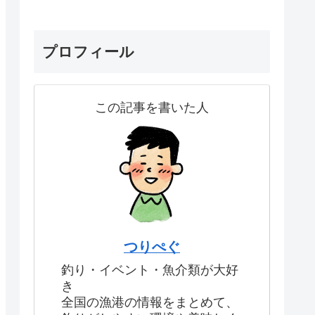
プロフィール
この記事を書いた人
つりぺぐ
釣り・イベント・魚介類が大好
き
全国の漁港の情報をまとめて、