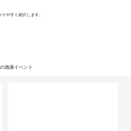
かりやすく紹介します。
の漁港イベント