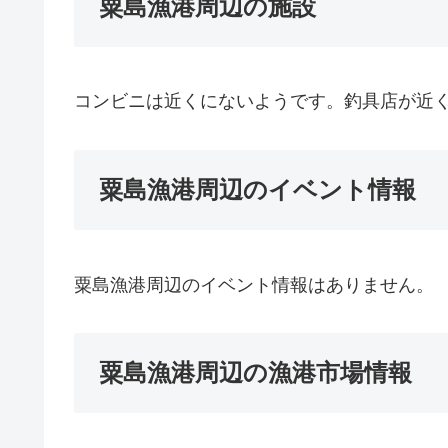
粟島漁港周辺の施設
コンビニは近くにないようです。釣具店が近
粟島漁港周辺のイベント情報
粟島漁港周辺のイベント情報はありません。
粟島漁港周辺の漁港市場情報