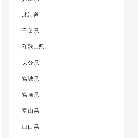
北海道
千葉県
和歌山県
大分県
宮城県
宮崎県
富山県
山口県