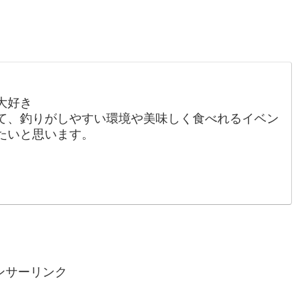
大好き
て、釣りがしやすい環境や美味しく食べれるイベン
たいと思います。
ンサーリンク