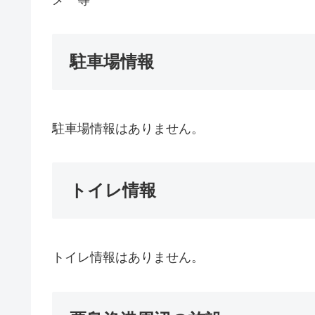
駐車場情報
駐車場情報はありません。
トイレ情報
トイレ情報はありません。