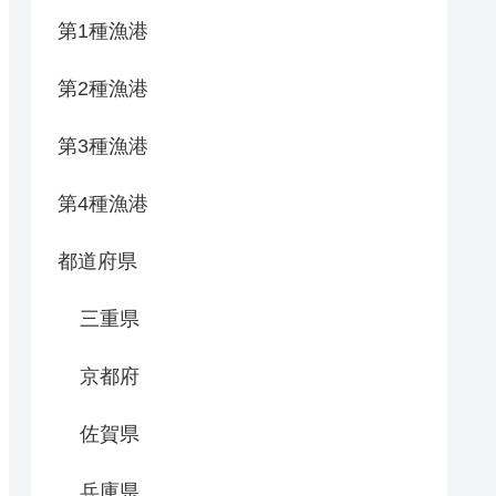
第1種漁港
第2種漁港
第3種漁港
第4種漁港
都道府県
三重県
京都府
佐賀県
兵庫県