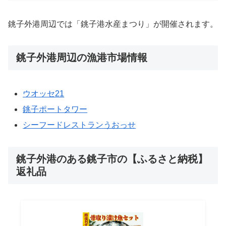
銚子外港周辺では「銚子港水産まつり」が開催されます。
銚子外港周辺の漁港市場情報
ウオッセ21
銚子ポートタワー
シーフードレストランうおっせ
銚子外港のある銚子市の【ふるさと納税】
返礼品