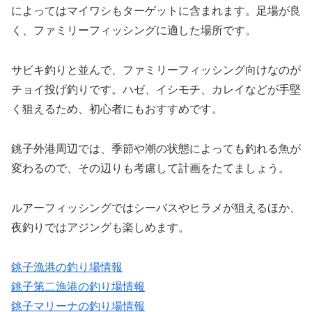
によってはマイワシもターゲットに含まれます。足場が良
く、ファミリーフィッシングに適した場所です。
サビキ釣りと並んで、ファミリーフィッシング向けなのが
チョイ投げ釣りです。ハゼ、イシモチ、カレイなどが手堅
く狙えるため、初心者にもおすすめです。
銚子外港周辺では、季節や潮の状態によっても釣れる魚が
変わるので、その辺りも考慮して計画をたてましょう。
ルアーフィッシングではシーバスやヒラメが狙えるほか、
夜釣りではアジングも楽しめます。
銚子漁港の釣り場情報
銚子第二漁港の釣り場情報
銚子マリーナの釣り場情報