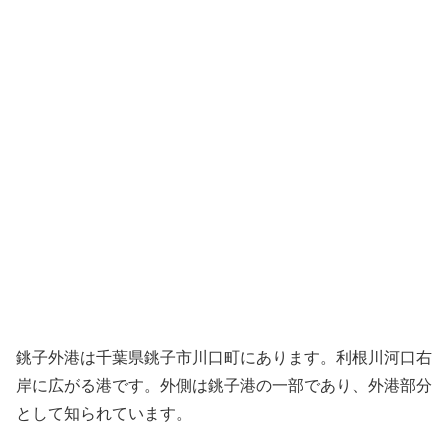
銚子外港は千葉県銚子市川口町にあります。利根川河口右
岸に広がる港です。外側は銚子港の一部であり、外港部分
として知られています。