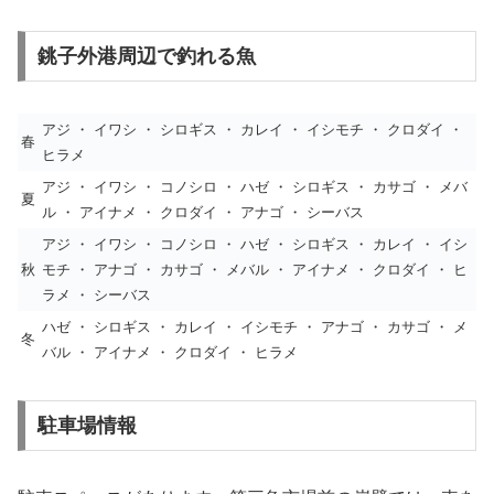
銚子外港周辺で釣れる魚
アジ ・ イワシ ・ シロギス ・ カレイ ・ イシモチ ・ クロダイ ・
春
ヒラメ
アジ ・ イワシ ・ コノシロ ・ ハゼ ・ シロギス ・ カサゴ ・ メバ
夏
ル ・ アイナメ ・ クロダイ ・ アナゴ ・ シーバス
アジ ・ イワシ ・ コノシロ ・ ハゼ ・ シロギス ・ カレイ ・ イシ
秋
モチ ・ アナゴ ・ カサゴ ・ メバル ・ アイナメ ・ クロダイ ・ ヒ
ラメ ・ シーバス
ハゼ ・ シロギス ・ カレイ ・ イシモチ ・ アナゴ ・ カサゴ ・ メ
冬
バル ・ アイナメ ・ クロダイ ・ ヒラメ
駐車場情報