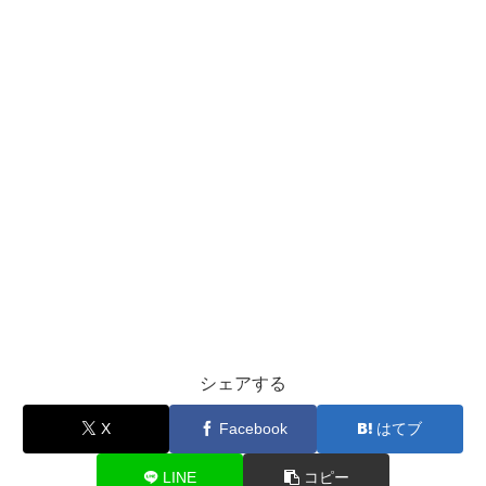
シェアする
X
Facebook
はてブ
LINE
コピー