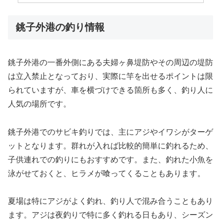
銚子外港の釣り情報
銚子外港の一番外側にある夫婦ヶ鼻堤防やその周辺の堤防
は立入禁止となっており、実際に竿を出せるポイントは限
られていますが、車を横づけできる箇所も多く、釣り人に
人気の場所です。
銚子外港でのサビキ釣りでは、主にアジやイワシがターゲ
ットとなります。群れが入れば比較的簡単に釣れるため、
子供連れでの釣りにもおすすめです。また、釣れた小魚を
泳がせておくと、ヒラメが喰ってくることもあります。
夏場は特にアジがよく釣れ、釣り人で混み合うこともあり
ます。アジは夜釣りで特に多く釣れる日もあり、シーズン