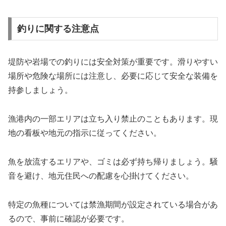
釣りに関する注意点
堤防や岩場での釣りには安全対策が重要です。滑りやすい
場所や危険な場所には注意し、必要に応じて安全な装備を
持参しましょう。
漁港内の一部エリアは立ち入り禁止のこともあります。現
地の看板や地元の指示に従ってください。
魚を放流するエリアや、ゴミは必ず持ち帰りましょう。騒
音を避け、地元住民への配慮を心掛けてください。
特定の魚種については禁漁期間が設定されている場合があ
るので、事前に確認が必要です。