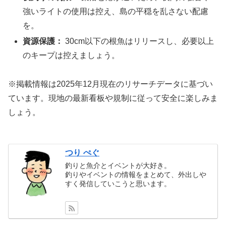
強いライトの使用は控え、島の平穏を乱さない配慮
を。
資源保護：
30cm以下の根魚はリリースし、必要以上
のキープは控えましょう。
※掲載情報は2025年12月現在のリサーチデータに基づい
ています。現地の最新看板や規制に従って安全に楽しみま
しょう。
つり ぺぐ
釣りと魚介とイベントが大好き。
釣りやイベントの情報をまとめて、外出しや
すく発信していこうと思います。