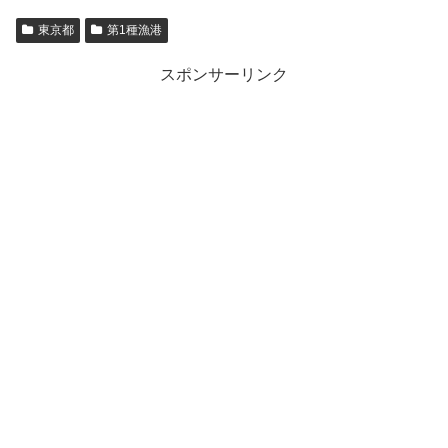
東京都
第1種漁港
スポンサーリンク