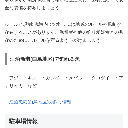
全な装備を持参しましょう。
ルールと規制: 漁港内での釣りには地域のルールや規制が
存在することがあります。漁業者や他の釣り愛好者との共
存のために、ルールを守るよう心がけましょう。
江泊漁港(白鳥地区)で釣れる魚
・アジ ・キス ・カレイ ・メバル ・クロダイ ・ア
オリイカ など
・
江泊漁港(白鳥地区)の釣り情報
駐車場情報