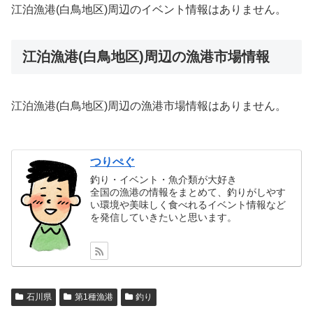
江泊漁港(白鳥地区)周辺のイベント情報はありません。
江泊漁港(白鳥地区)周辺の漁港市場情報
江泊漁港(白鳥地区)周辺の漁港市場情報はありません。
つりぺぐ
釣り・イベント・魚介類が大好き
全国の漁港の情報をまとめて、釣りがしやす
い環境や美味しく食べれるイベント情報など
を発信していきたいと思います。
石川県
第1種漁港
釣り