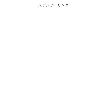
スポンサーリンク