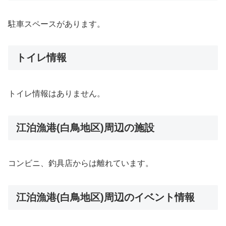
駐車スペースがあります。
トイレ情報
トイレ情報はありません。
江泊漁港(白鳥地区)周辺の施設
コンビニ、釣具店からは離れています。
江泊漁港(白鳥地区)周辺のイベント情報