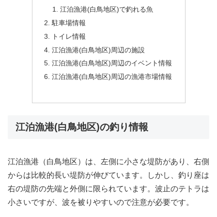
江泊漁港(白鳥地区)で釣れる魚
駐車場情報
トイレ情報
江泊漁港(白鳥地区)周辺の施設
江泊漁港(白鳥地区)周辺のイベント情報
江泊漁港(白鳥地区)周辺の漁港市場情報
江泊漁港(白鳥地区)の釣り情報
江泊漁港（白鳥地区）は、左側に小さな堤防があり、右側
からは比較的長い堤防が伸びています。しかし、釣り座は
右の堤防の先端と外側に限られています。波止のテトラは
小さいですが、波を被りやすいので注意が必要です。