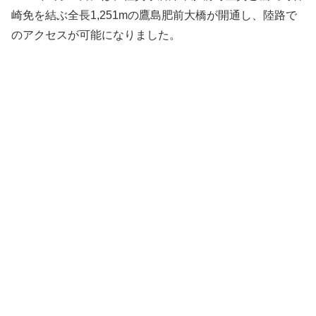
崎免を結ぶ全長1,251mの鷹島肥前大橋が開通し、陸路で
のアクセスが可能になりました。