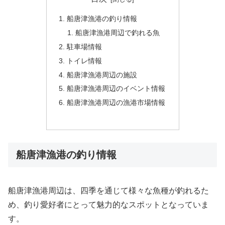
船唐津漁港の釣り情報
船唐津漁港周辺で釣れる魚
駐車場情報
トイレ情報
船唐津漁港周辺の施設
船唐津漁港周辺のイベント情報
船唐津漁港周辺の漁港市場情報
船唐津漁港の釣り情報
船唐津漁港周辺は、四季を通じて様々な魚種が釣れるた
め、釣り愛好者にとって魅力的なスポットとなっていま
す。