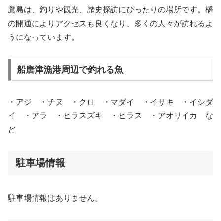
鷹島は、釣りや観光、歴史探訪にぴったりの場所です。橋
の開通によりアクセスも良くなり、多くの人々が訪れるよ
うになっています。
船唐津漁港周辺で釣れる魚
・アジ ・チヌ ・クロ ・マダイ ・イサキ ・イシダ
イ ・アラ ・ヒラスズキ ・ヒラス ・アオリイカ な
ど
駐車場情報
駐車場情報はありません。