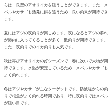
らは、良型のアオリイカを狙うことができます。また、メ
バルやカサゴも活発に餌を追うため、良い釣果が期待でき
ます。
夏にはアジの夜釣りが楽しめます。夜になるとアジの群れ
が港内に入ってくることが多く、数釣りが期待できます。
また、夜釣りでのイカ釣りも人気です。
秋は再びアオリイカの好シーズンで、春に次いで大物が期
待できます。水温が安定しているため、メバルやカサゴも
よく釣れます。
冬はアジやカサゴが主なターゲットです。防波堤からの釣
りで根魚がよく釣れる時期であり、特に夜釣りではメバル
が狙い目です。