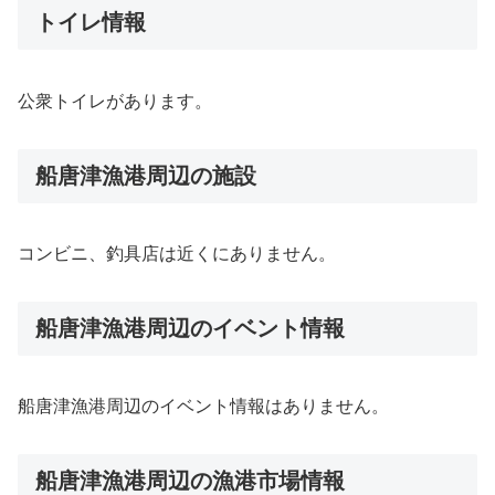
トイレ情報
公衆トイレがあります。
船唐津漁港周辺の施設
コンビニ、釣具店は近くにありません。
船唐津漁港周辺のイベント情報
船唐津漁港周辺のイベント情報はありません。
船唐津漁港周辺の漁港市場情報