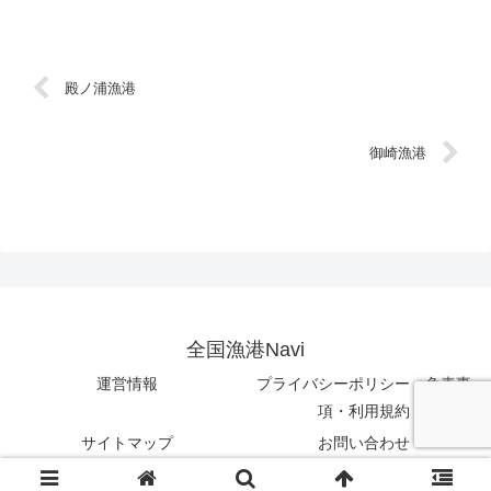
殿ノ浦漁港
御崎漁港
全国漁港Navi
運営情報
プライバシーポリシー・免責事
項・利用規約
サイトマップ
お問い合わせ
© 2023 全国漁港Navi.