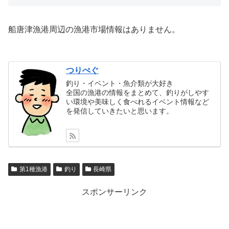
船唐津漁港周辺の漁港市場情報はありません。
つりぺぐ
釣り・イベント・魚介類が大好き
全国の漁港の情報をまとめて、釣りがしやす
い環境や美味しく食べれるイベント情報など
を発信していきたいと思います。
第1種漁港
釣り
長崎県
スポンサーリンク