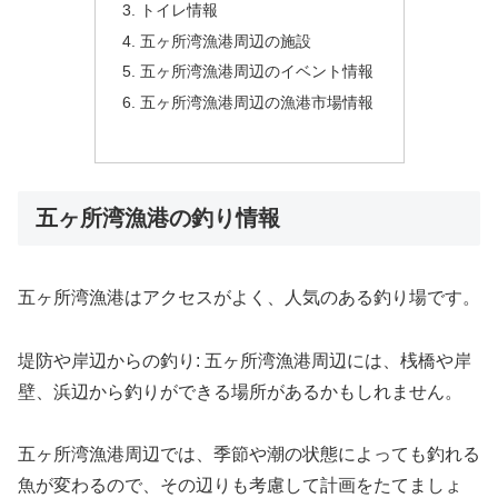
トイレ情報
五ヶ所湾漁港周辺の施設
五ヶ所湾漁港周辺のイベント情報
五ヶ所湾漁港周辺の漁港市場情報
五ヶ所湾漁港の釣り情報
五ヶ所湾漁港はアクセスがよく、人気のある釣り場です。
堤防や岸辺からの釣り: 五ヶ所湾漁港周辺には、桟橋や岸
壁、浜辺から釣りができる場所があるかもしれません。
五ヶ所湾漁港周辺では、季節や潮の状態によっても釣れる
魚が変わるので、その辺りも考慮して計画をたてましょ