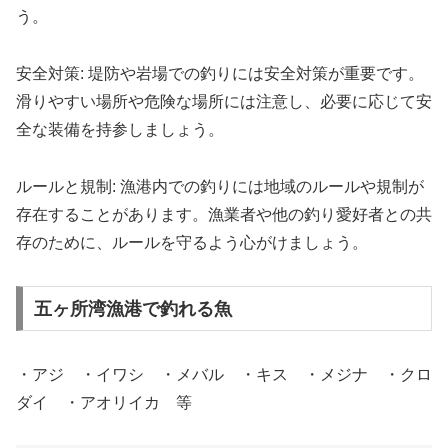
う。
安全対策: 堤防や岩場での釣りには安全対策が重要です。
滑りやすい場所や危険な場所には注意し、必要に応じて安
全な装備を持参しましょう。
ルールと規制: 漁港内での釣りには地域のルールや規制が
存在することがあります。漁業者や他の釣り愛好者との共
存のために、ルールを守るよう心がけましょう。
五ヶ所湾漁港で釣れる魚
・アジ ・イワシ ・メバル ・キス ・メジナ ・クロ
ダイ ・アオリイカ 等