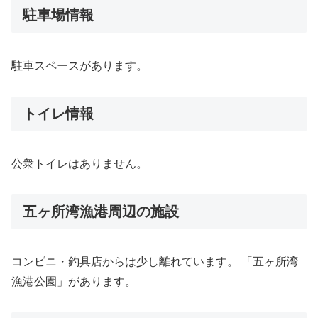
駐車場情報
駐車スペースがあります。
トイレ情報
公衆トイレはありません。
五ヶ所湾漁港周辺の施設
コンビニ・釣具店からは少し離れています。 「五ヶ所湾
漁港公園」があります。