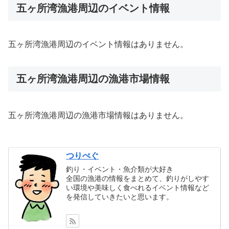
五ヶ所湾漁港周辺のイベント情報
五ヶ所湾漁港周辺のイベント情報はありません。
五ヶ所湾漁港周辺の漁港市場情報
五ヶ所湾漁港周辺の漁港市場情報はありません。
つりぺぐ
釣り・イベント・魚介類が大好き
全国の漁港の情報をまとめて、釣りがしやす
い環境や美味しく食べれるイベント情報など
を発信していきたいと思います。