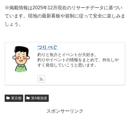
※掲載情報は2025年12月現在のリサーチデータに基づい
ています。現地の最新看板や規制に従って安全に楽しみま
しょう。
つり ぺぐ
釣りと魚介とイベントが大好き。
釣りやイベントの情報をまとめて、外出しや
すく発信していこうと思います。
東京都
第4種漁港
スポンサーリンク