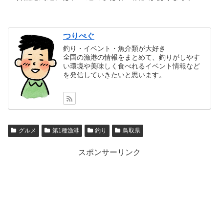
つりぺぐ
釣り・イベント・魚介類が大好き
全国の漁港の情報をまとめて、釣りがしやす
い環境や美味しく食べれるイベント情報など
を発信していきたいと思います。
グルメ
第1種漁港
釣り
鳥取県
スポンサーリンク