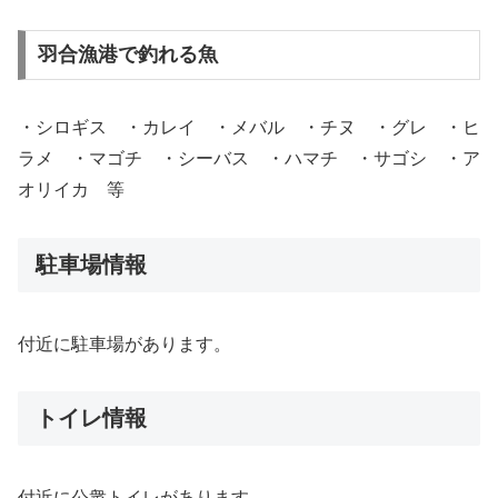
羽合漁港で釣れる魚
・シロギス ・カレイ ・メバル ・チヌ ・グレ ・ヒ
ラメ ・マゴチ ・シーバス ・ハマチ ・サゴシ ・ア
オリイカ 等
駐車場情報
付近に駐車場があります。
トイレ情報
付近に公衆トイレがあります。