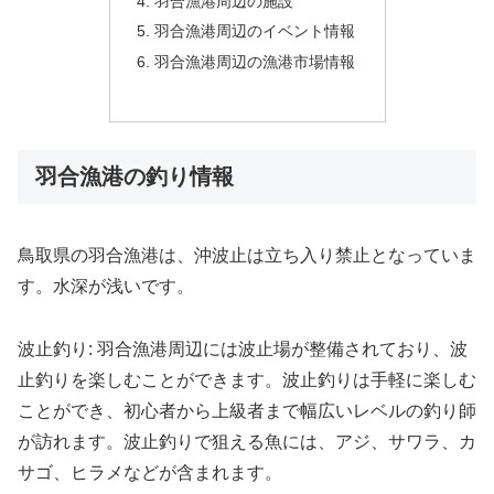
羽合漁港周辺の施設
羽合漁港周辺のイベント情報
羽合漁港周辺の漁港市場情報
羽合漁港の釣り情報
鳥取県の羽合漁港は、沖波止は立ち入り禁止となっていま
す。水深が浅いです。
波止釣り: 羽合漁港周辺には波止場が整備されており、波
止釣りを楽しむことができます。波止釣りは手軽に楽しむ
ことができ、初心者から上級者まで幅広いレベルの釣り師
が訪れます。波止釣りで狙える魚には、アジ、サワラ、カ
サゴ、ヒラメなどが含まれます。