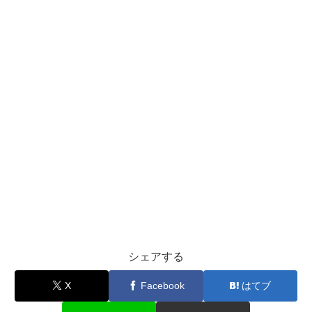
シェアする
X
Facebook
はてブ