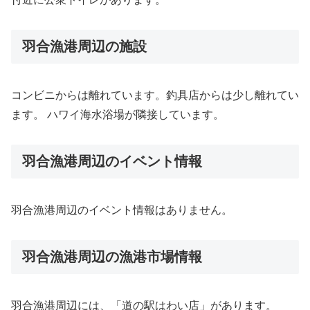
羽合漁港周辺の施設
コンビニからは離れています。釣具店からは少し離れてい
ます。 ハワイ海水浴場が隣接しています。
羽合漁港周辺のイベント情報
羽合漁港周辺のイベント情報はありません。
羽合漁港周辺の漁港市場情報
羽合漁港周辺には、「道の駅はわい店」があります。