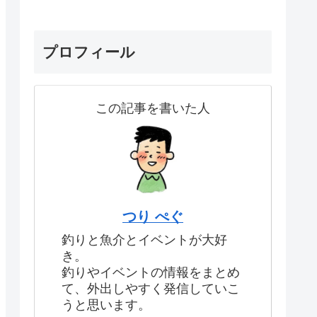
プロフィール
この記事を書いた人
つり ぺぐ
釣りと魚介とイベントが大好
き。
釣りやイベントの情報をまとめ
て、外出しやすく発信していこ
うと思います。