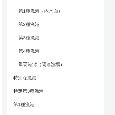
第1種漁港（内水面）
第2種漁港
第3種漁港
第4種漁港
重要港湾（関連漁場）
特別な漁港
特定第3種漁港
第1種漁港