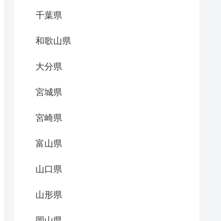
千葉県
和歌山県
大分県
宮城県
宮崎県
富山県
山口県
山形県
岡山県