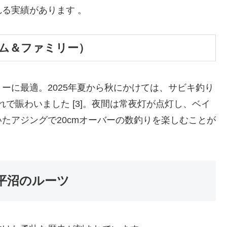
る実績があります 。
ーム＆ファミリー）
ーに最適。2025年夏から秋にかけては、サビキ釣り
れで賑わいました [3]。夜間は常夜灯が点灯し、ベイ
たアジングで20cmオーバーの数釣りを楽しむことが
平沼のルーツ