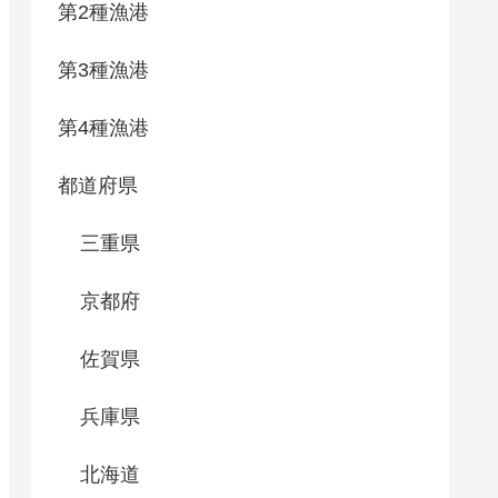
第2種漁港
第3種漁港
第4種漁港
都道府県
三重県
京都府
佐賀県
兵庫県
北海道