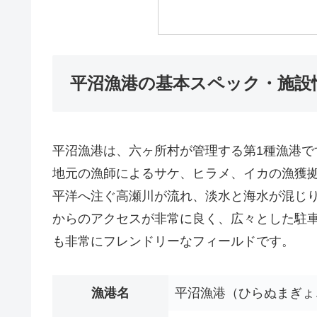
平沼漁港の基本スペック・施設
平沼漁港は、六ヶ所村が管理する第1種漁港
地元の漁師によるサケ、ヒラメ、イカの漁獲
平洋へ注ぐ高瀬川が流れ、淡水と海水が混じり
からのアクセスが非常に良く、広々とした駐
も非常にフレンドリーなフィールドです。
漁港名
平沼漁港（ひらぬまぎょ