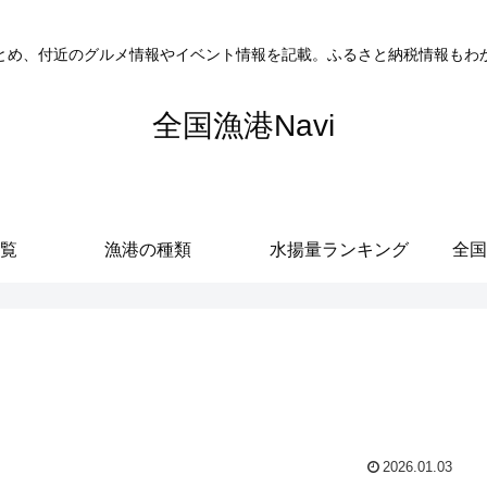
とめ、付近のグルメ情報やイベント情報を記載。ふるさと納税情報もわ
全国漁港Navi
覧
漁港の種類
水揚量ランキング
全国
2026.01.03