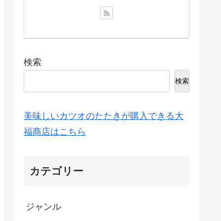
検索
検索
美味しいカツオのたたきが購入できる大
福商店はこちら
カテゴリー
ジャンル