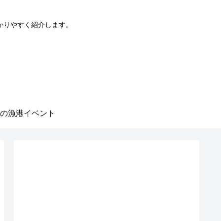
かりやすく紹介します。
の漁港イベント