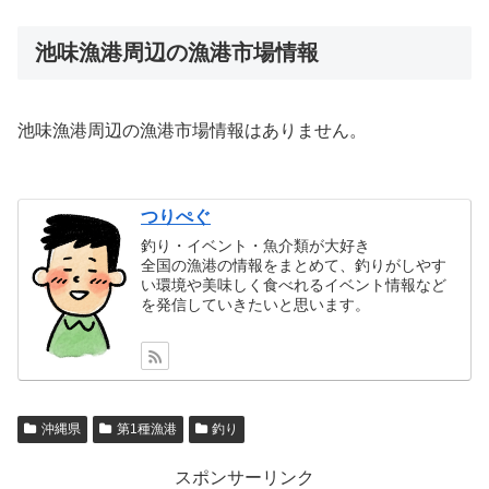
池味漁港周辺の漁港市場情報
池味漁港周辺の漁港市場情報はありません。
つりぺぐ
釣り・イベント・魚介類が大好き
全国の漁港の情報をまとめて、釣りがしやす
い環境や美味しく食べれるイベント情報など
を発信していきたいと思います。
沖縄県
第1種漁港
釣り
スポンサーリンク