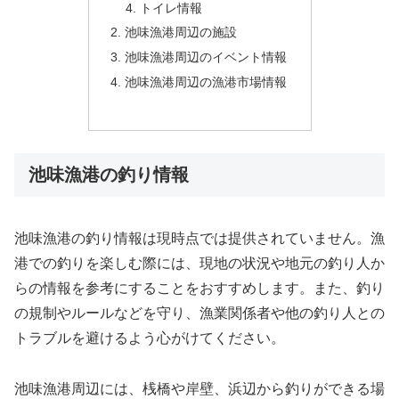
トイレ情報
池味漁港周辺の施設
池味漁港周辺のイベント情報
池味漁港周辺の漁港市場情報
池味漁港の釣り情報
池味漁港の釣り情報は現時点では提供されていません。漁
港での釣りを楽しむ際には、現地の状況や地元の釣り人か
らの情報を参考にすることをおすすめします。また、釣り
の規制やルールなどを守り、漁業関係者や他の釣り人との
トラブルを避けるよう心がけてください。
池味漁港周辺には、桟橋や岸壁、浜辺から釣りができる場