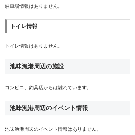
駐車場情報はありません。
トイレ情報
トイレ情報はありません。
池味漁港周辺の施設
コンビニ、釣具店からは離れています。
池味漁港周辺のイベント情報
池味漁港周辺のイベント情報はありません。