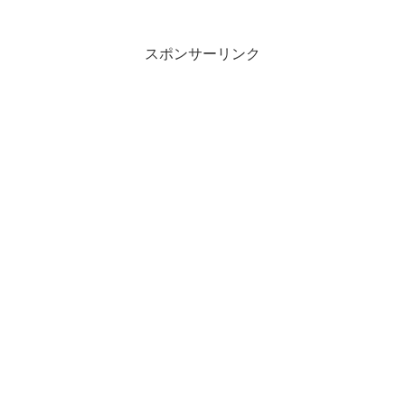
スポンサーリンク