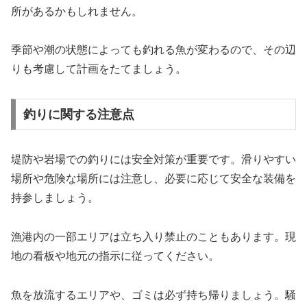
所があるかもしれません。
季節や潮の状態によっても釣れる魚が変わるので、その辺
りも考慮して計画をたてましょう。
釣りに関する注意点
堤防や岩場での釣りには安全対策が重要です。滑りやすい
場所や危険な場所には注意し、必要に応じて安全な装備を
持参しましょう。
漁港内の一部エリアは立ち入り禁止のこともあります。現
地の看板や地元の指示に従ってください。
魚を放流するエリアや、ゴミは必ず持ち帰りましょう。騒