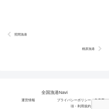
照間漁港
桃原漁港
全国漁港Navi
運営情報
プライバシーポリシー・免責事
項・利用規約