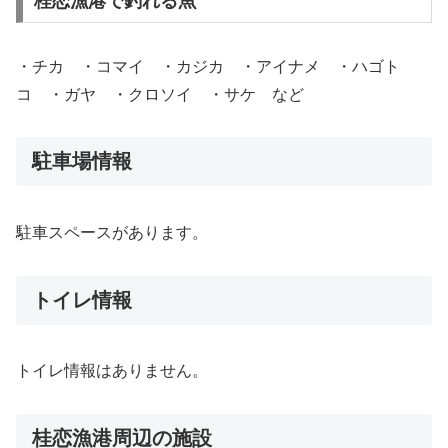
桂恋漁港で釣れる魚
・チカ ・コマイ ・カジカ ・アイナメ ・ハゴト
コ ・ガヤ ・クロソイ ・サケ など
駐車場情報
駐車スペースがあります。
トイレ情報
トイレ情報はありません。
桂恋漁港周辺の施設