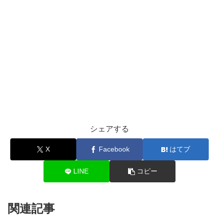
シェアする
X
Facebook
はてブ
LINE
コピー
関連記事