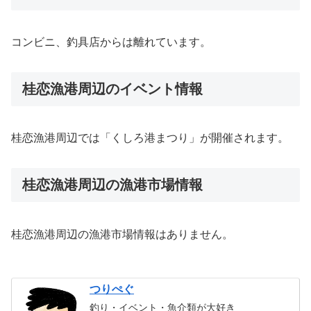
コンビニ、釣具店からは離れています。
桂恋漁港周辺のイベント情報
桂恋漁港周辺では「くしろ港まつり」が開催されます。
桂恋漁港周辺の漁港市場情報
桂恋漁港周辺の漁港市場情報はありません。
つりぺぐ
釣り・イベント・魚介類が大好き