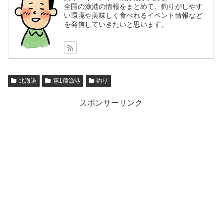
全国の漁港の情報をまとめて、釣りがしやす
い環境や美味しく食べれるイベント情報など
を発信していきたいと思います。
北海道
第1種漁港
釣り
スポンサーリンク