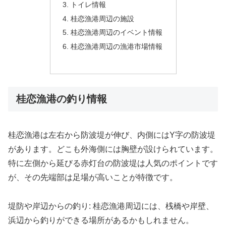
トイレ情報
桂恋漁港周辺の施設
桂恋漁港周辺のイベント情報
桂恋漁港周辺の漁港市場情報
桂恋漁港の釣り情報
桂恋漁港は左右から防波堤が伸び、内側にはY字の防波堤
があります。どこも外海側には胸壁が設けられています。
特に左側から延びる赤灯台の防波堤は人気のポイントです
が、その先端部は足場が高いことが特徴です。
堤防や岸辺からの釣り: 桂恋漁港周辺には、桟橋や岸壁、
浜辺から釣りができる場所があるかもしれません。