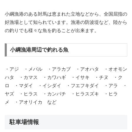
小綱漁港のある対馬は恵まれた立地などから、全国屈指の
好漁場として知られています。漁港の防波堤など、陸から
の釣りでも様々な魚を釣ることが出来ます。
小綱漁港周辺で釣れる魚
・アジ ・メバル ・アラカブ ・アオハタ ・オオモン
ハタ ・カマス ・カワハギ ・イサキ ・チヌ ・ク
ロ ・マダイ ・イシダイ ・フエフキダイ ・アラ ・
ヤズ ・ヒラス ・カンパチ ・ヒラスズキ ・ヒラ
メ ・アオリイカ など
駐車場情報