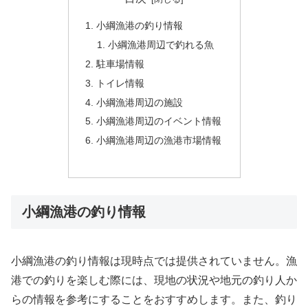
小綱漁港の釣り情報
小綱漁港周辺で釣れる魚
駐車場情報
トイレ情報
小綱漁港周辺の施設
小綱漁港周辺のイベント情報
小綱漁港周辺の漁港市場情報
小綱漁港の釣り情報
小綱漁港の釣り情報は現時点では提供されていません。漁
港での釣りを楽しむ際には、現地の状況や地元の釣り人か
らの情報を参考にすることをおすすめします。また、釣り