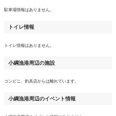
駐車場情報はありません。
トイレ情報
トイレ情報はありません。
小綱漁港周辺の施設
コンビニ、釣具店からは離れています。
小綱漁港周辺のイベント情報