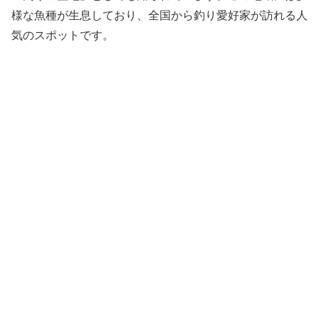
様な魚種が生息しており、全国から釣り愛好家が訪れる人
気のスポットです。