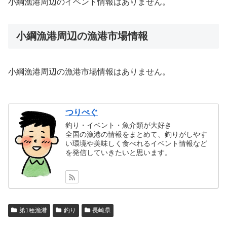
小綱漁港周辺のイベント情報はありません。
小綱漁港周辺の漁港市場情報
小綱漁港周辺の漁港市場情報はありません。
つりぺぐ
釣り・イベント・魚介類が大好き
全国の漁港の情報をまとめて、釣りがしやす
い環境や美味しく食べれるイベント情報など
を発信していきたいと思います。
第1種漁港
釣り
長崎県