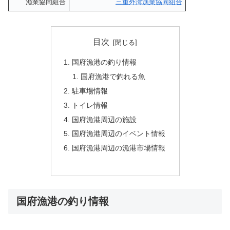
漁業協同組合
三重外湾漁業協同組合
目次
国府漁港の釣り情報
国府漁港で釣れる魚
駐車場情報
トイレ情報
国府漁港周辺の施設
国府漁港周辺のイベント情報
国府漁港周辺の漁港市場情報
国府漁港の釣り情報