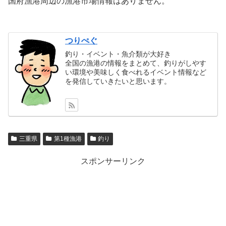
国府漁港周辺の漁港市場情報はありません。
つりぺぐ
釣り・イベント・魚介類が大好き
全国の漁港の情報をまとめて、釣りがしやす
い環境や美味しく食べれるイベント情報など
を発信していきたいと思います。
三重県
第1種漁港
釣り
スポンサーリンク