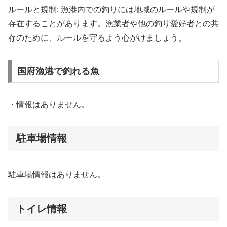
ルールと規制: 漁港内での釣りには地域のルールや規制が
存在することがあります。漁業者や他の釣り愛好者との共
存のために、ルールを守るよう心がけましょう。
国府漁港で釣れる魚
・情報はありません。
駐車場情報
駐車場情報はありません。
トイレ情報