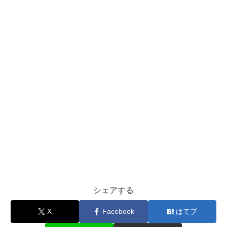
シェアする
X
Facebook
はてブ