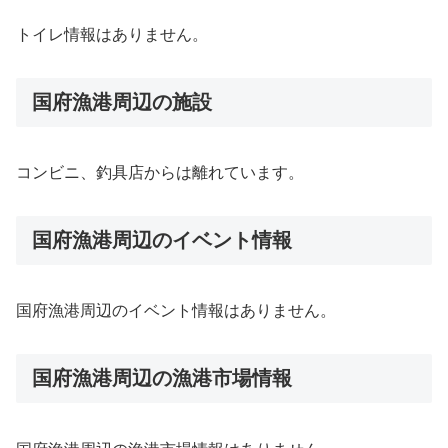
トイレ情報はありません。
国府漁港周辺の施設
コンビニ、釣具店からは離れています。
国府漁港周辺のイベント情報
国府漁港周辺のイベント情報はありません。
国府漁港周辺の漁港市場情報