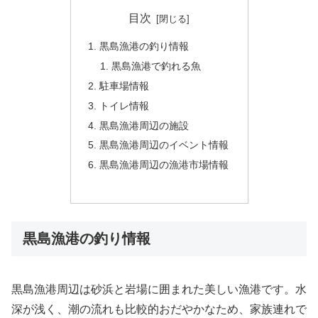
目次
黒島漁港の釣り情報
黒島漁港で釣れる魚
駐車場情報
トイレ情報
黒島漁港周辺の施設
黒島漁港周辺のイベント情報
黒島漁港周辺の漁港市場情報
黒島漁港の釣り情報
黒島漁港周辺は砂浜と岩場に囲まれた美しい漁港です。水
深が浅く、潮の流れも比較的おだやかなため、家族連れで