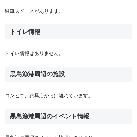
駐車スペースがあります。
トイレ情報
トイレ情報はありません。
黒島漁港周辺の施設
コンビニ、釣具店からは離れています。
黒島漁港周辺のイベント情報