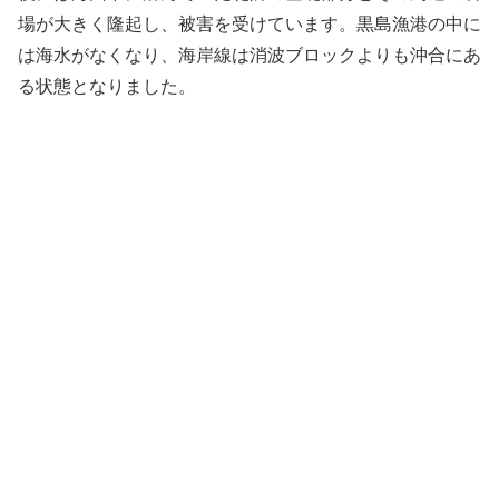
場が大きく隆起し、被害を受けています。黒島漁港の中に
は海水がなくなり、海岸線は消波ブロックよりも沖合にあ
る状態となりました。