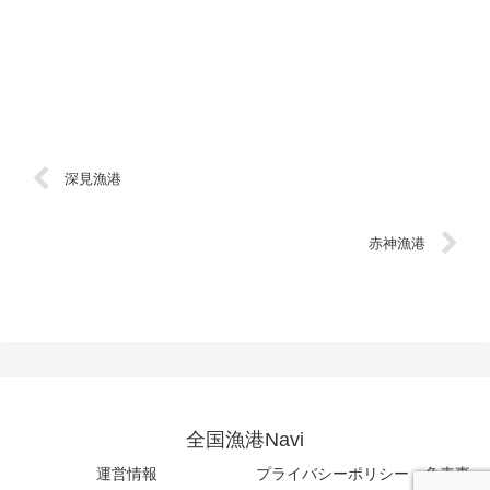
深見漁港
赤神漁港
全国漁港Navi
運営情報
プライバシーポリシー・免責事