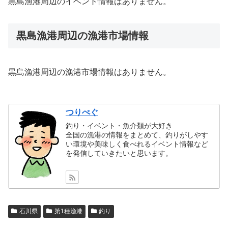
黒島漁港周辺のイベント情報はありません。
黒島漁港周辺の漁港市場情報
黒島漁港周辺の漁港市場情報はありません。
つりぺぐ
釣り・イベント・魚介類が大好き
全国の漁港の情報をまとめて、釣りがしやす
い環境や美味しく食べれるイベント情報など
を発信していきたいと思います。
石川県
第1種漁港
釣り