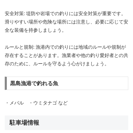
安全対策: 堤防や岩場での釣りには安全対策が重要です。
滑りやすい場所や危険な場所には注意し、必要に応じて安
全な装備を持参しましょう。
ルールと規制: 漁港内での釣りには地域のルールや規制が
存在することがあります。漁業者や他の釣り愛好者との共
存のために、ルールを守るよう心がけましょう。
黒島漁港で釣れる魚
・メバル ・ウミタナゴ など
駐車場情報