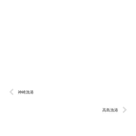
神崎漁港
高島漁港