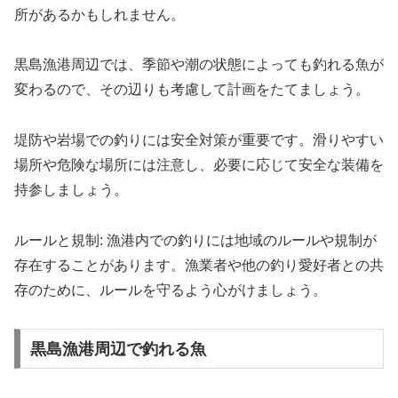
所があるかもしれません。
黒島漁港周辺では、季節や潮の状態によっても釣れる魚が
変わるので、その辺りも考慮して計画をたてましょう。
堤防や岩場での釣りには安全対策が重要です。滑りやすい
場所や危険な場所には注意し、必要に応じて安全な装備を
持参しましょう。
ルールと規制: 漁港内での釣りには地域のルールや規制が
存在することがあります。漁業者や他の釣り愛好者との共
存のために、ルールを守るよう心がけましょう。
黒島漁港周辺で釣れる魚