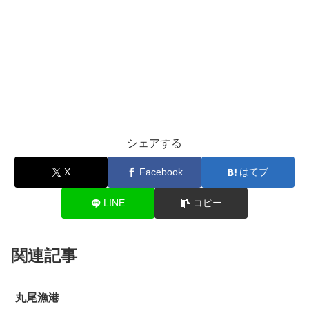
シェアする
X
Facebook
はてブ
LINE
コピー
関連記事
丸尾漁港