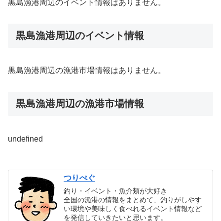
黒島漁港周辺のイベント情報はありません。
黒島漁港周辺のイベント情報
黒島漁港周辺の漁港市場情報はありません。
黒島漁港周辺の漁港市場情報
undefined
つりぺぐ
釣り・イベント・魚介類が大好き
全国の漁港の情報をまとめて、釣りがしやす
い環境や美味しく食べれるイベント情報など
を発信していきたいと思います。