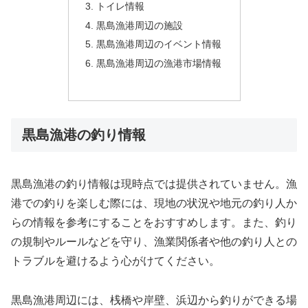
トイレ情報
黒島漁港周辺の施設
黒島漁港周辺のイベント情報
黒島漁港周辺の漁港市場情報
黒島漁港の釣り情報
黒島漁港の釣り情報は現時点では提供されていません。漁
港での釣りを楽しむ際には、現地の状況や地元の釣り人か
らの情報を参考にすることをおすすめします。また、釣り
の規制やルールなどを守り、漁業関係者や他の釣り人との
トラブルを避けるよう心がけてください。
黒島漁港周辺には、桟橋や岸壁、浜辺から釣りができる場