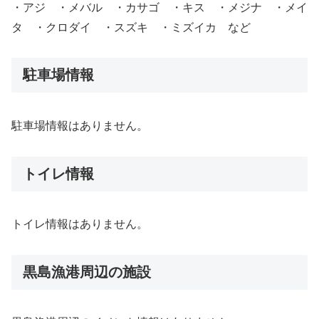
・アジ ・メバル ・カサゴ ・キス ・メジナ ・メイ
タ ・クロダイ ・スズキ ・ミズイカ など
駐車場情報
駐車場情報はありません。
トイレ情報
トイレ情報はありません。
黒島漁港周辺の施設