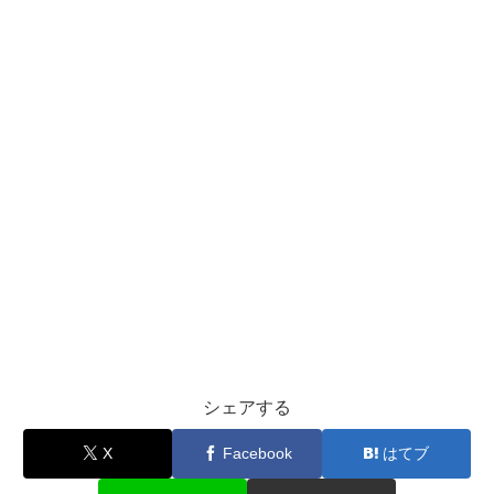
シェアする
X
Facebook
はてブ