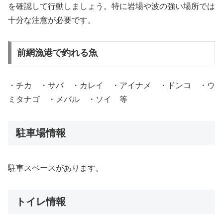
を確認して行動しましょう。特に岩場や波の強い場所では
十分な注意が必要です。
前網漁港で釣れる魚
・チカ ・サバ ・カレイ ・アイナメ ・ドンコ ・ウ
ミタナゴ ・メバル ・ソイ 等
駐車場情報
駐車スペースがあります。
トイレ情報