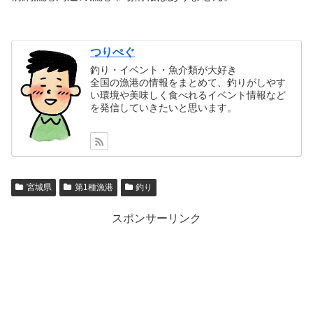
つりぺぐ
釣り・イベント・魚介類が大好き
全国の漁港の情報をまとめて、釣りがしやす
い環境や美味しく食べれるイベント情報など
を発信していきたいと思います。
宮城県
第1種漁港
釣り
スポンサーリンク