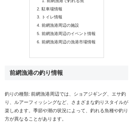
前網漁港で釣れる魚
駐車場情報
トイレ情報
前網漁港周辺の施設
前網漁港周辺のイベント情報
前網漁港周辺の漁港市場情報
前網漁港の釣り情報
釣りの種類: 前網漁港周辺では、ショアジギング、エサ釣
り、ルアーフィッシングなど、さまざまな釣りスタイルが
楽しめます。季節や潮の状況によって、釣れる魚種や釣り
方が異なることがあります。