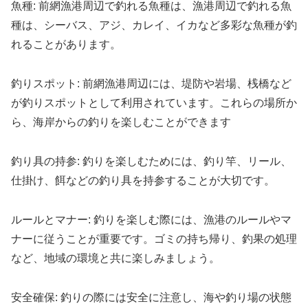
魚種: 前網漁港周辺で釣れる魚種は、漁港周辺で釣れる魚
種は、シーバス、アジ、カレイ、イカなど多彩な魚種が釣
れることがあります。
釣りスポット: 前網漁港周辺には、堤防や岩場、桟橋など
が釣りスポットとして利用されています。これらの場所か
ら、海岸からの釣りを楽しむことができます
釣り具の持参: 釣りを楽しむためには、釣り竿、リール、
仕掛け、餌などの釣り具を持参することが大切です。
ルールとマナー: 釣りを楽しむ際には、漁港のルールやマ
ナーに従うことが重要です。ゴミの持ち帰り、釣果の処理
など、地域の環境と共に楽しみましょう。
安全確保: 釣りの際には安全に注意し、海や釣り場の状態