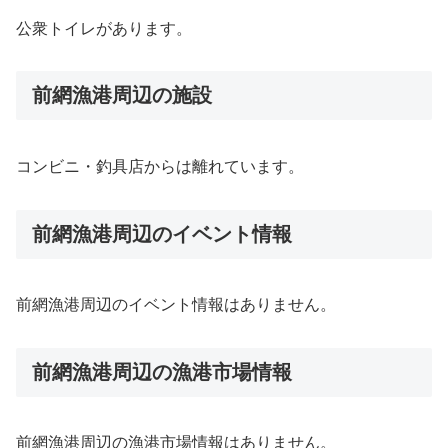
公衆トイレがあります。
前網漁港周辺の施設
コンビニ・釣具店からは離れています。
前網漁港周辺のイベント情報
前網漁港周辺のイベント情報はありません。
前網漁港周辺の漁港市場情報
前網漁港周辺の漁港市場情報はありません。