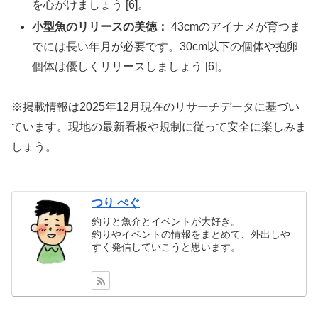
を心がけましょう [6]。
小型魚のリリースの美徳：
43cmのアイナメが育つま
でには長い年月が必要です。30cm以下の個体や抱卵
個体は優しくリリースしましょう [6]。
※掲載情報は2025年12月現在のリサーチデータに基づい
ています。現地の最新看板や規制に従って安全に楽しみま
しょう。
つり ぺぐ
釣りと魚介とイベントが大好き。
釣りやイベントの情報をまとめて、外出しや
すく発信していこうと思います。