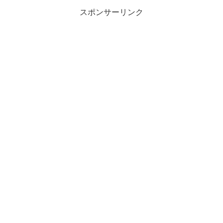
スポンサーリンク