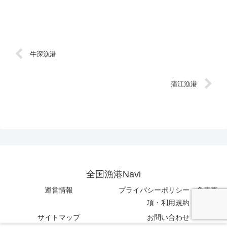
牛深漁港
蒲江漁港
全国漁港Navi
運営情報
プライバシーポリシー・免責事
項・利用規約
サイトマップ
お問い合わせ