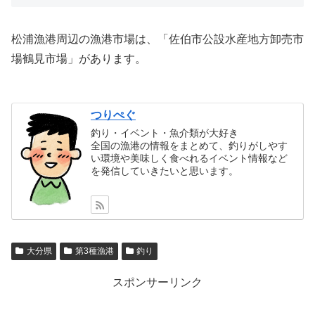
松浦漁港周辺の漁港市場は、「佐伯市公設水産地方卸売市
場鶴見市場」があります。
つりぺぐ
釣り・イベント・魚介類が大好き
全国の漁港の情報をまとめて、釣りがしやす
い環境や美味しく食べれるイベント情報など
を発信していきたいと思います。
大分県
第3種漁港
釣り
スポンサーリンク