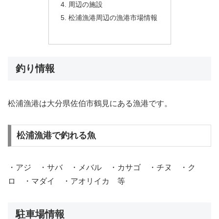
周辺の施設
松浦漁港周辺の漁港市場情報
釣り情報
松浦漁港は大分県佐伯市鶴見にある漁港です。
松浦漁港で釣れる魚
・アジ ・サバ ・メバル ・カサゴ ・チヌ ・ク
ロ ・マダイ ・アオリイカ 等
駐車場情報