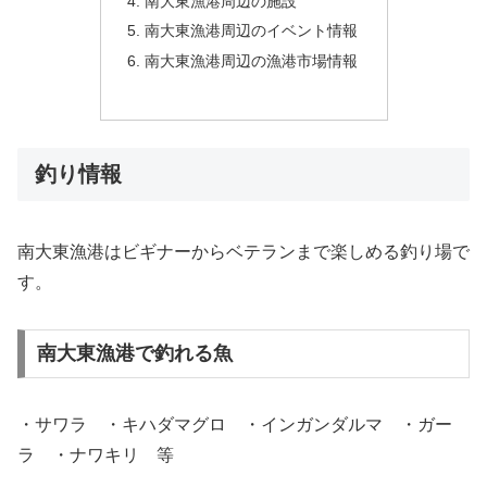
南大東漁港周辺の施設
南大東漁港周辺のイベント情報
南大東漁港周辺の漁港市場情報
釣り情報
南大東漁港はビギナーからベテランまで楽しめる釣り場で
す。
南大東漁港で釣れる魚
・サワラ ・キハダマグロ ・インガンダルマ ・ガー
ラ ・ナワキリ 等