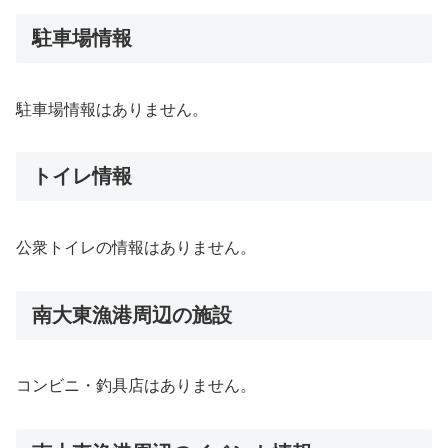
駐車場情報
駐車場情報はありません。
トイレ情報
公衆トイレの情報はありません。
南大東漁港周辺の施設
コンビニ・釣具店はありません。