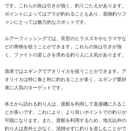
です。これらの魚は引きが強く、釣りごたえがあります。
ポイントによってはアラが釣れることもあり、底物釣りフ
ァンにとっては魅力的なスポットです。
ルアーフィッシングでは、良型のヒラスズキやヒラマサな
どの青物を狙うことができます。これらの魚は引きが強
く、ファイトの楽しさを求める釣り人に人気があります。
漁港ではエギングでアオリイカを狙うことができます。ア
オリイカは特に春と秋に釣れることが多く、エギング愛好
者に人気のターゲットです。
本土から訪れる釣り人は、渡船を利用して直接磯に入るこ
とが多いです。これにより、より良いポイントでの釣りが
可能になります。また、渡船を利用するため、地元以外の
釣り人は意外と少なく、混雑せずに釣りを楽しむことがで