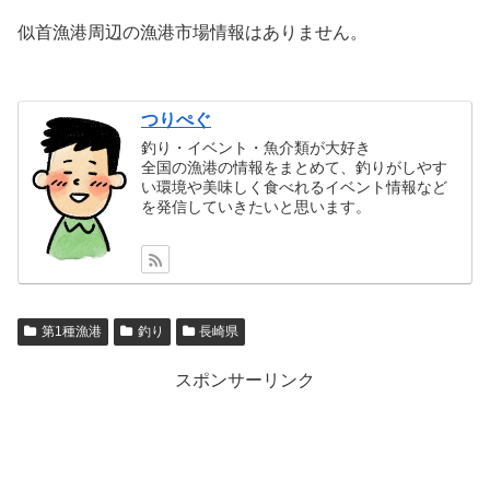
似首漁港周辺の漁港市場情報はありません。
つりぺぐ
釣り・イベント・魚介類が大好き
全国の漁港の情報をまとめて、釣りがしやす
い環境や美味しく食べれるイベント情報など
を発信していきたいと思います。
第1種漁港
釣り
長崎県
スポンサーリンク