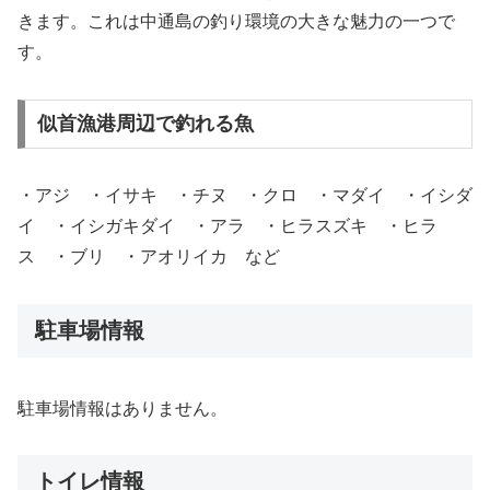
きます。これは中通島の釣り環境の大きな魅力の一つで
す。
似首漁港周辺で釣れる魚
・アジ ・イサキ ・チヌ ・クロ ・マダイ ・イシダ
イ ・イシガキダイ ・アラ ・ヒラスズキ ・ヒラ
ス ・ブリ ・アオリイカ など
駐車場情報
駐車場情報はありません。
トイレ情報