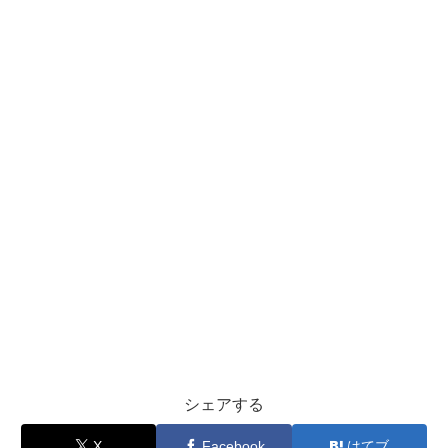
シェアする
X
Facebook
はてブ