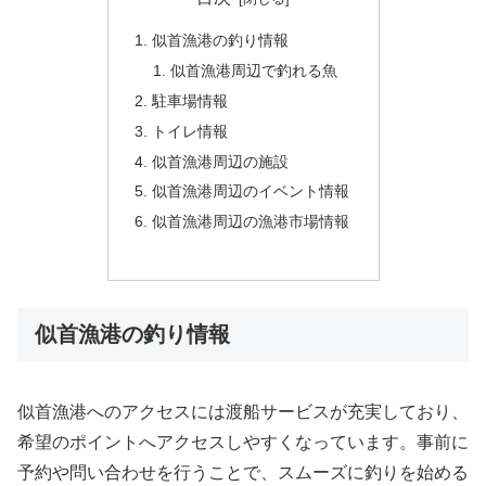
似首漁港の釣り情報
似首漁港周辺で釣れる魚
駐車場情報
トイレ情報
似首漁港周辺の施設
似首漁港周辺のイベント情報
似首漁港周辺の漁港市場情報
似首漁港の釣り情報
似首漁港へのアクセスには渡船サービスが充実しており、
希望のポイントへアクセスしやすくなっています。事前に
予約や問い合わせを行うことで、スムーズに釣りを始める