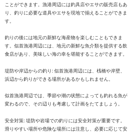
ことができます。漁港周辺には釣具店やエサの販売店もあ
り、釣りに必要な道具やエサを現地で揃えることができま
す。
釣りの後には地元の新鮮な海産物を楽しむこともできま
す。似首漁港周辺には、地元の新鮮な魚介類を提供する飲
食店があり、美味しい海の幸を堪能することができます。
堤防や岸辺からの釣り: 似首漁港周辺には、桟橋や岸壁、
浜辺から釣りができる場所があるかもしれません。
似首漁港周辺では、季節や潮の状態によっても釣れる魚が
変わるので、その辺りも考慮して計画をたてましょう。
安全対策: 堤防や岩場での釣りには安全対策が重要です。
滑りやすい場所や危険な場所には注意し、必要に応じて安