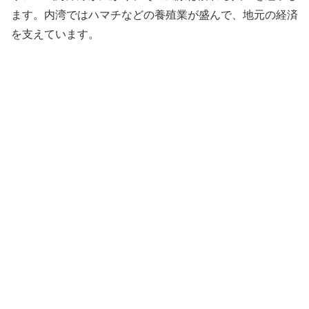
ます。内湾ではハマチなどの養殖業が盛んで、地元の経済
を支えています。