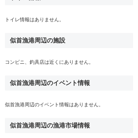
トイレ情報はありません。
似首漁港周辺の施設
コンビニ、釣具店は近くにありません。
似首漁港周辺のイベント情報
似首漁港周辺のイベント情報はありません。
似首漁港周辺の漁港市場情報