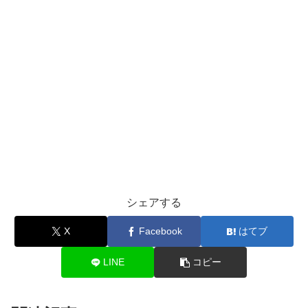
シェアする
X
Facebook
はてブ
LINE
コピー