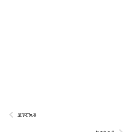
屋形石漁港