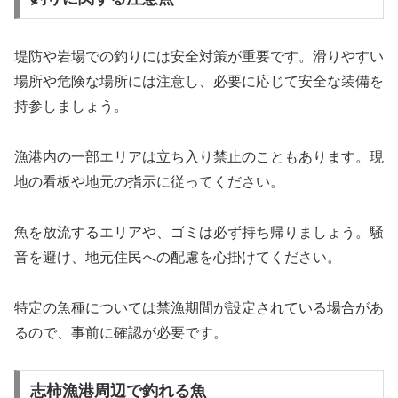
堤防や岩場での釣りには安全対策が重要です。滑りやすい
場所や危険な場所には注意し、必要に応じて安全な装備を
持参しましょう。
漁港内の一部エリアは立ち入り禁止のこともあります。現
地の看板や地元の指示に従ってください。
魚を放流するエリアや、ゴミは必ず持ち帰りましょう。騒
音を避け、地元住民への配慮を心掛けてください。
特定の魚種については禁漁期間が設定されている場合があ
るので、事前に確認が必要です。
志柿漁港周辺で釣れる魚