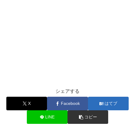
シェアする
X
Facebook
はてブ
LINE
コピー