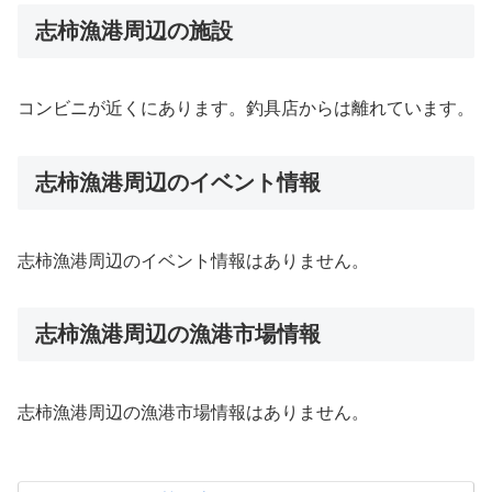
志柿漁港周辺の施設
コンビニが近くにあります。釣具店からは離れています。
志柿漁港周辺のイベント情報
志柿漁港周辺のイベント情報はありません。
志柿漁港周辺の漁港市場情報
志柿漁港周辺の漁港市場情報はありません。