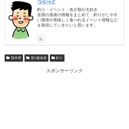
つりぺぐ
釣り・イベント・魚介類が大好き
全国の漁港の情報をまとめて、釣りがしやす
い環境や美味しく食べれるイベント情報など
を発信していきたいと思います。
熊本県
第1種漁港
釣り
スポンサーリンク