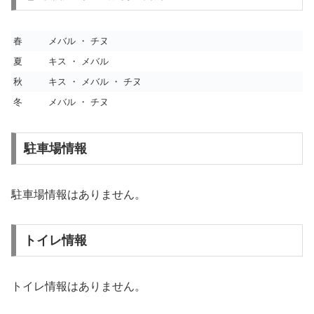
春
メバル ・ チヌ
夏
キス ・ メバル
秋
キス ・ メバル ・ チヌ
冬
メバル ・ チヌ
駐車場情報
駐車場情報はありません。
トイレ情報
トイレ情報はありません。