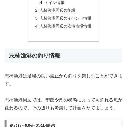
トイレ情報
志柿漁港周辺の施設
志柿漁港周辺のイベント情報
志柿漁港周辺の漁港市場情報
志柿漁港の釣り情報
志柿漁港は足場の良い波止から釣りを楽しむことができま
す。
志柿漁港周辺では、季節や潮の状態によっても釣れる魚が
変わるので、その辺りも考慮して計画をたてましょう。
釣りに関する注意点