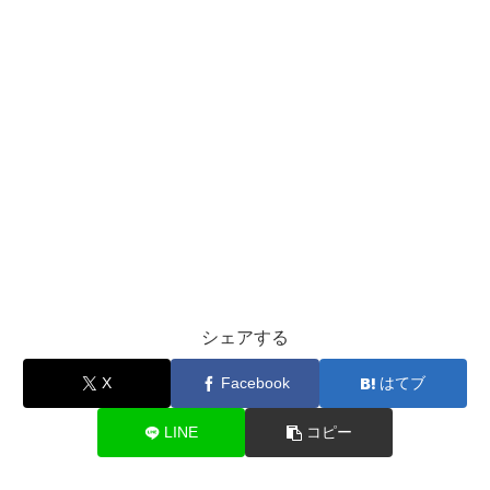
シェアする
X
Facebook
はてブ
LINE
コピー