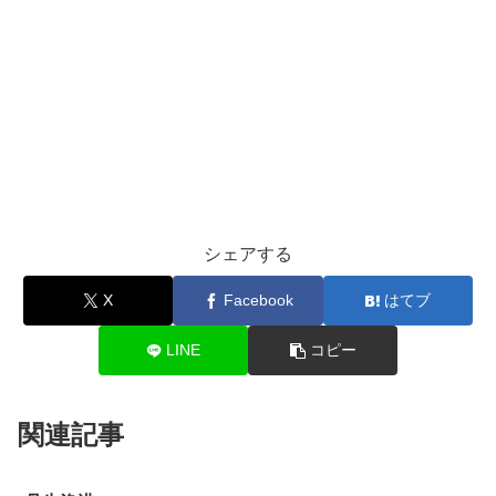
シェアする
X
Facebook
はてブ
LINE
コピー
関連記事