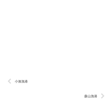
小湊漁港
森山漁港