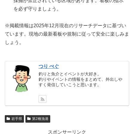
採捕が禁止されている区域があります。看板の指示
を必ず守りましょう。
※掲載情報は2025年12月現在のリサーチデータに基づい
ています。現地の最新看板や規制に従って安全に楽しみま
しょう。
つり ぺぐ
釣りと魚介とイベントが大好き。
釣りやイベントの情報をまとめて、外出しや
すく発信していこうと思います。
岩手県
第2種漁港
スポンサーリンク