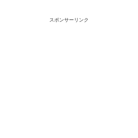
スポンサーリンク