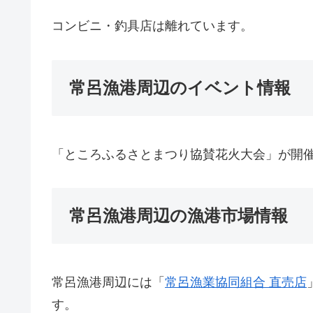
コンビニ・釣具店は離れています。
常呂漁港周辺のイベント情報
「ところふるさとまつり協賛花火大会」が開
常呂漁港周辺の漁港市場情報
常呂漁港周辺には「
常呂漁業協同組合 直売店
す。