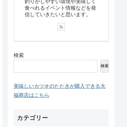
釣りがしやすい環境や美味しく
食べれるイベント情報などを発
信していきたいと思います。
検索
検索
美味しいカツオのたたきが購入できる大
福商店はこちら
カテゴリー