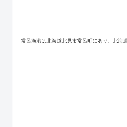
常呂漁港は北海道北見市常呂町にあり、北海