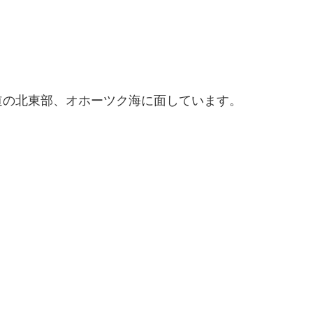
道の北東部、オホーツク海に面しています。