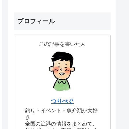
プロフィール
この記事を書いた人
つりぺぐ
釣り・イベント・魚介類が大好
き
全国の漁港の情報をまとめて、