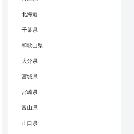
北海道
千葉県
和歌山県
大分県
宮城県
宮崎県
富山県
山口県