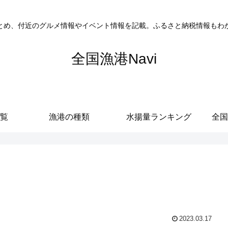
とめ、付近のグルメ情報やイベント情報を記載。ふるさと納税情報もわ
全国漁港Navi
覧
漁港の種類
水揚量ランキング
全国
2023.03.17