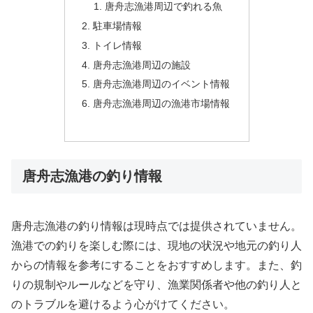
唐舟志漁港周辺で釣れる魚
駐車場情報
トイレ情報
唐舟志漁港周辺の施設
唐舟志漁港周辺のイベント情報
唐舟志漁港周辺の漁港市場情報
唐舟志漁港の釣り情報
唐舟志漁港の釣り情報は現時点では提供されていません。
漁港での釣りを楽しむ際には、現地の状況や地元の釣り人
からの情報を参考にすることをおすすめします。また、釣
りの規制やルールなどを守り、漁業関係者や他の釣り人と
のトラブルを避けるよう心がけてください。