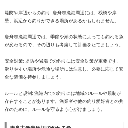
堤防や岸辺からの釣り: 唐舟志漁港周辺には、桟橋や岸
壁、浜辺から釣りができる場所があるかもしれません。
唐舟志漁港周辺では、季節や潮の状態によっても釣れる魚
が変わるので、その辺りも考慮して計画をたてましょう。
安全対策: 堤防や岩場での釣りには安全対策が重要です。
滑りやすい場所や危険な場所には注意し、必要に応じて安
全な装備を持参しましょう。
ルールと規制: 漁港内での釣りには地域のルールや規制が
存在することがあります。漁業者や他の釣り愛好者との共
存のために、ルールを守るよう心がけましょう。