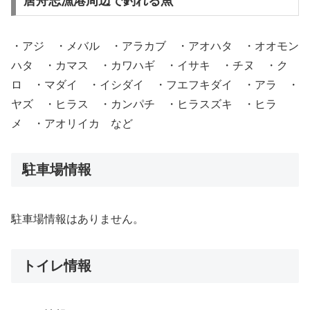
唐舟志漁港周辺で釣れる魚
・アジ ・メバル ・アラカブ ・アオハタ ・オオモン
ハタ ・カマス ・カワハギ ・イサキ ・チヌ ・ク
ロ ・マダイ ・イシダイ ・フエフキダイ ・アラ ・
ヤズ ・ヒラス ・カンパチ ・ヒラスズキ ・ヒラ
メ ・アオリイカ など
駐車場情報
駐車場情報はありません。
トイレ情報