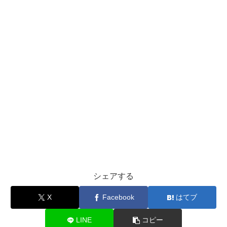
シェアする
X
Facebook
はてブ
LINE
コピー