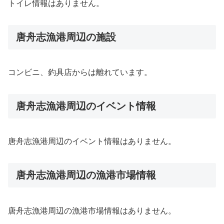
トイレ情報はありません。
唐舟志漁港周辺の施設
コンビニ、釣具店からは離れています。
唐舟志漁港周辺のイベント情報
唐舟志漁港周辺のイベント情報はありません。
唐舟志漁港周辺の漁港市場情報
唐舟志漁港周辺の漁港市場情報はありません。