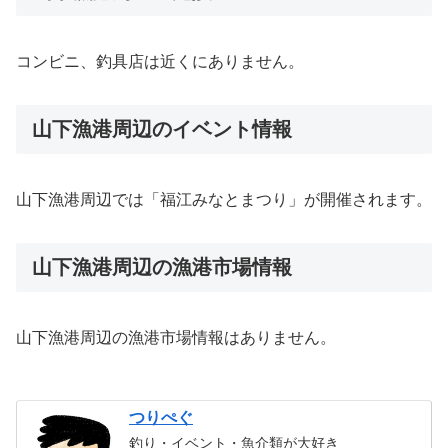
コンビニ、釣具店は近くにありません。
山下漁港周辺のイベント情報
山下漁港周辺では「福江みなとまつり」が開催されます。
山下漁港周辺の漁港市場情報
山下漁港周辺の漁港市場情報はありません。
つりぺぐ
釣り・イベント・魚介類が大好き