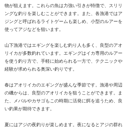
物が狙えます。これらの魚は力強い引きが特徴で、スリリ
ングな釣りを楽しむことができます。また、各漁港ではア
ジングと呼ばれるライトゲームも楽しめ、小型のルアーを
使ってアジなどを狙います。
山下漁港ではエギングを楽しむ釣り人も多く、良型のアオ
リイカが多数釣れています。エギングはイカ専用のルアー
を使う釣り方で、手軽に始められる一方で、テクニックや
経験が求められる奥深い釣りです。
春はアオリイカのエギングが盛んな季節です。漁港や周辺
の磯からは、良型のアオリイカを狙うことができます。ま
た、メバルやカサゴもこの時期に活発に餌を追うため、良
い釣果が期待できます。
夏にはアジの夜釣りが楽しめます。夜になるとアジの群れ