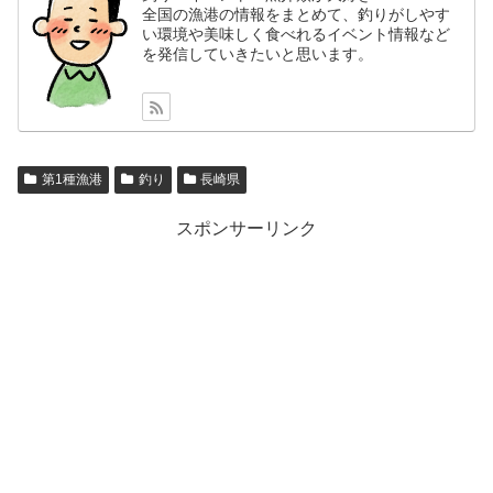
全国の漁港の情報をまとめて、釣りがしやす
い環境や美味しく食べれるイベント情報など
を発信していきたいと思います。
第1種漁港
釣り
長崎県
スポンサーリンク