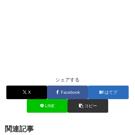
シェアする
X
Facebook
はてブ
LINE
コピー
関連記事