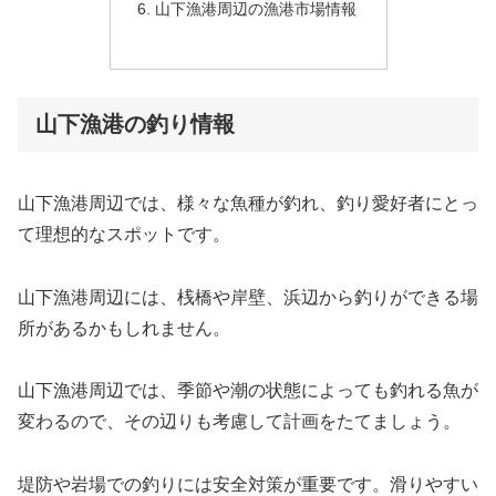
山下漁港周辺の漁港市場情報
山下漁港の釣り情報
山下漁港周辺では、様々な魚種が釣れ、釣り愛好者にとっ
て理想的なスポットです。
山下漁港周辺には、桟橋や岸壁、浜辺から釣りができる場
所があるかもしれません。
山下漁港周辺では、季節や潮の状態によっても釣れる魚が
変わるので、その辺りも考慮して計画をたてましょう。
堤防や岩場での釣りには安全対策が重要です。滑りやすい