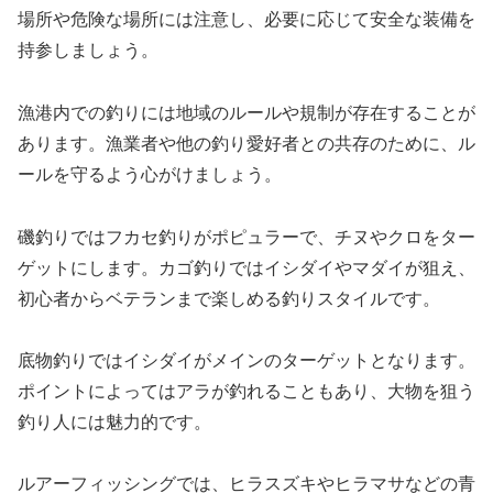
場所や危険な場所には注意し、必要に応じて安全な装備を
持参しましょう。
漁港内での釣りには地域のルールや規制が存在することが
あります。漁業者や他の釣り愛好者との共存のために、ル
ールを守るよう心がけましょう。
磯釣りではフカセ釣りがポピュラーで、チヌやクロをター
ゲットにします。カゴ釣りではイシダイやマダイが狙え、
初心者からベテランまで楽しめる釣りスタイルです。
底物釣りではイシダイがメインのターゲットとなります。
ポイントによってはアラが釣れることもあり、大物を狙う
釣り人には魅力的です。
ルアーフィッシングでは、ヒラスズキやヒラマサなどの青