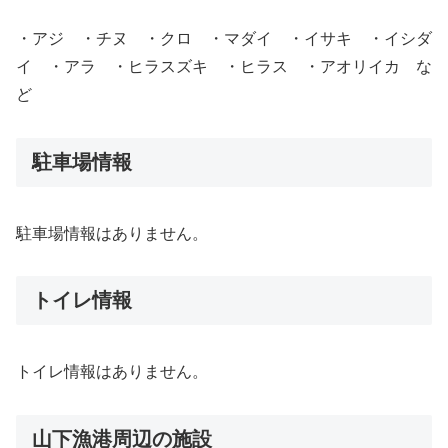
・アジ ・チヌ ・クロ ・マダイ ・イサキ ・イシダ
イ ・アラ ・ヒラスズキ ・ヒラス ・アオリイカ な
ど
駐車場情報
駐車場情報はありません。
トイレ情報
トイレ情報はありません。
山下漁港周辺の施設