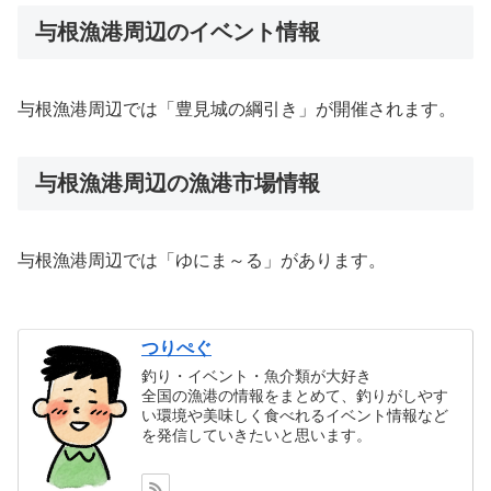
与根漁港周辺のイベント情報
与根漁港周辺では「豊見城の綱引き」が開催されます。
与根漁港周辺の漁港市場情報
与根漁港周辺では「ゆにま～る」があります。
つりぺぐ
釣り・イベント・魚介類が大好き
全国の漁港の情報をまとめて、釣りがしやす
い環境や美味しく食べれるイベント情報など
を発信していきたいと思います。