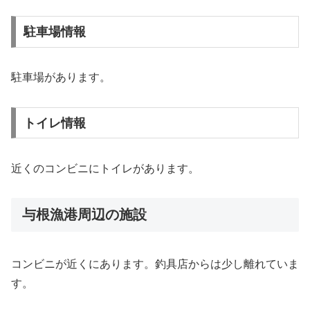
駐車場情報
駐車場があります。
トイレ情報
近くのコンビニにトイレがあります。
与根漁港周辺の施設
コンビニが近くにあります。釣具店からは少し離れていま
す。