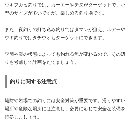
ウキフカセ釣りでは、カーエーやチヌがターゲットで、小
型のサイズが多いですが、楽しめる釣り場です。
また、夜釣りの打ち込み釣りではタマンが狙え、ルアーや
ウキ釣りではタチウオもターゲットにできます。
季節や潮の状態によっても釣れる魚が変わるので、その辺
りも考慮して計画をたてましょう。
釣りに関する注意点
堤防や岩場での釣りには安全対策が重要です。滑りやすい
場所や危険な場所には注意し、必要に応じて安全な装備を
持参しましょう。