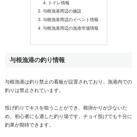
トイレ情報
与根漁港周辺の施設
与根漁港周辺のイベント情報
与根漁港周辺の漁港市場情報
与根漁港の釣り情報
与根漁港は釣り禁止の看板が設置されており、漁港内での
釣りは禁止されています。
投げ釣りでキスを狙うことができ、根掛かりが少ないた
め、初心者にも適した釣り場です。チョイ投げでも十分に
釣果が期待できます。