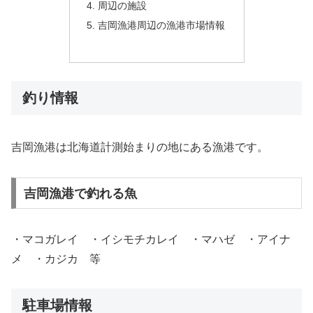
周辺の施設
吉岡漁港周辺の漁港市場情報
釣り情報
吉岡漁港は北海道計測始まりの地にある漁港です。
吉岡漁港で釣れる魚
・マコガレイ ・イシモチカレイ ・マハゼ ・アイナ
メ ・カジカ 等
駐車場情報