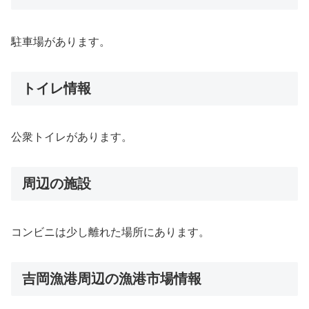
駐車場があります。
トイレ情報
公衆トイレがあります。
周辺の施設
コンビニは少し離れた場所にあります。
吉岡漁港周辺の漁港市場情報