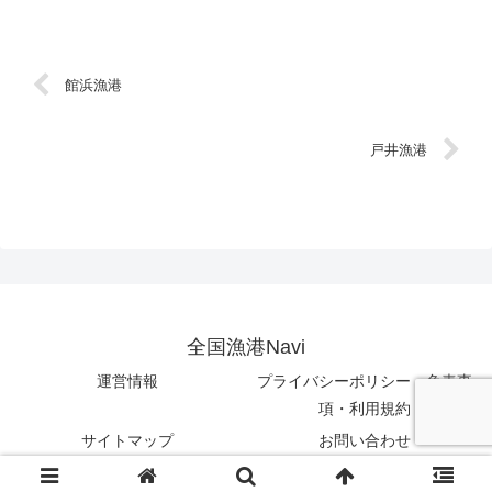
館浜漁港
戸井漁港
全国漁港Navi
運営情報
プライバシーポリシー・免責事
項・利用規約
サイトマップ
お問い合わせ
© 2023 全国漁港Navi.