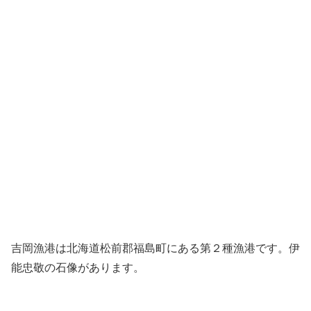
吉岡漁港は北海道松前郡福島町にある第２種漁港です。伊
能忠敬の石像があります。