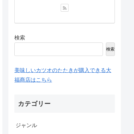
検索
検索
美味しいカツオのたたきが購入できる大
福商店はこちら
カテゴリー
ジャンル