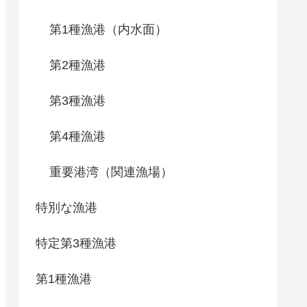
第1種漁港（内水面）
第2種漁港
第3種漁港
第4種漁港
重要港湾（関連漁場）
特別な漁港
特定第3種漁港
第1種漁港