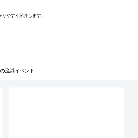
かりやすく紹介します。
の漁港イベント