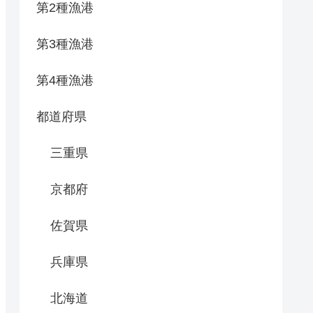
第2種漁港
第3種漁港
第4種漁港
都道府県
三重県
京都府
佐賀県
兵庫県
北海道