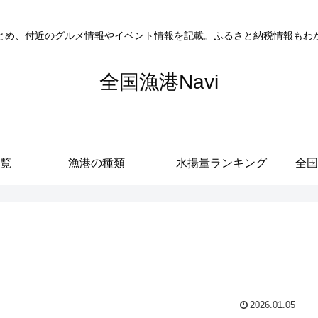
とめ、付近のグルメ情報やイベント情報を記載。ふるさと納税情報もわ
全国漁港Navi
覧
漁港の種類
水揚量ランキング
全国
2026.01.05