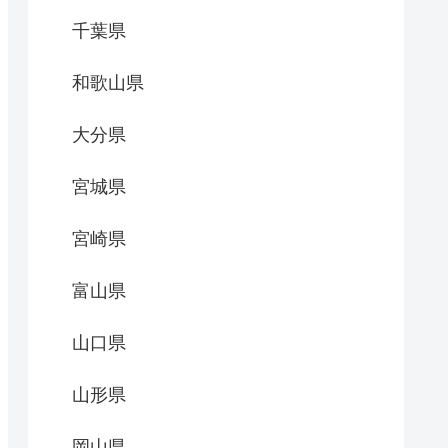
千葉県
和歌山県
大分県
宮城県
宮崎県
富山県
山口県
山形県
岡山県