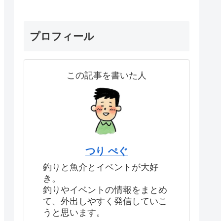
プロフィール
この記事を書いた人
つり ぺぐ
釣りと魚介とイベントが大好
き。
釣りやイベントの情報をまとめ
て、外出しやすく発信していこ
うと思います。