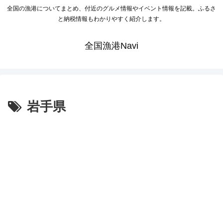
全国の漁港についてまとめ、付近のグルメ情報やイベント情報を記載。ふるさ
と納税情報もわかりやすく紹介します。
全国漁港Navi
岩手県