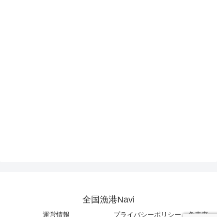
全国漁港Navi
運営情報
プライバシーポリシー・免責事