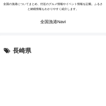
全国の漁港についてまとめ、付近のグルメ情報やイベント情報を記載。ふるさ
と納税情報もわかりやすく紹介します。
全国漁港Navi
長崎県