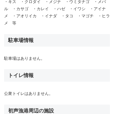
・キス ・クロダイ ・メジナ ・ウミタナゴ ・メバ
ル ・カサゴ ・カレイ ・ハゼ ・イワシ ・アイナ
メ ・アオリイカ ・イナダ ・タコ ・マゴチ ・ヒラ
メ 等
駐車場情報
駐車場はありません。
トイレ情報
公衆トイレはありません。
初声漁港周辺の施設