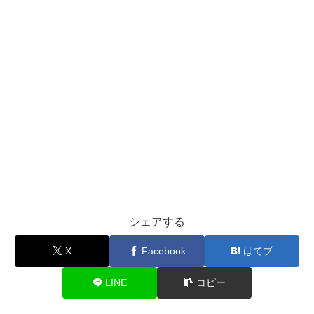
シェアする
X
Facebook
はてブ
LINE
コピー