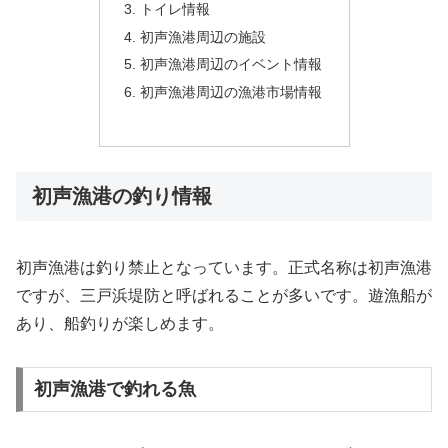
トイレ情報
初声漁港周辺の施設
初声漁港周辺のイベント情報
初声漁港周辺の漁港市場情報
初声漁港の釣り情報
初声漁港は釣り禁止となっています。正式名称は初声漁港
ですが、三戸浜堤防と呼ばれることが多いです。遊漁船が
あり、船釣りが楽しめます。
初声漁港で釣れる魚