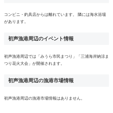
コンビニ・釣具店からは離れています。 隣には海水浴場
があります。
初声漁港周辺のイベント情報
初声漁港周辺では「みうら市民まつり」「三浦海岸納涼ま
つり花火大会」が開催されます。
初声漁港周辺の漁港市場情報
初声漁港周辺の漁港市場情報はありません。