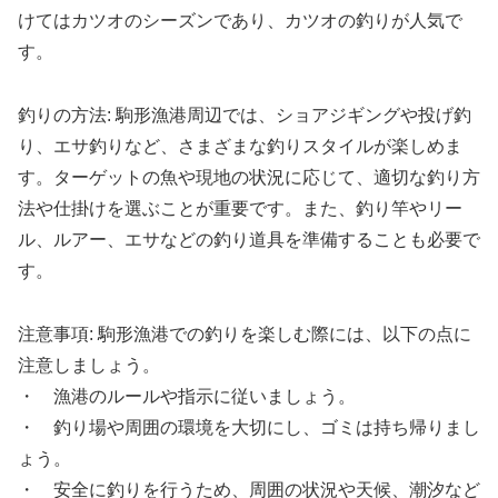
けてはカツオのシーズンであり、カツオの釣りが人気で
す。
釣りの方法: 駒形漁港周辺では、ショアジギングや投げ釣
り、エサ釣りなど、さまざまな釣りスタイルが楽しめま
す。ターゲットの魚や現地の状況に応じて、適切な釣り方
法や仕掛けを選ぶことが重要です。また、釣り竿やリー
ル、ルアー、エサなどの釣り道具を準備することも必要で
す。
注意事項: 駒形漁港での釣りを楽しむ際には、以下の点に
注意しましょう。
・ 漁港のルールや指示に従いましょう。
・ 釣り場や周囲の環境を大切にし、ゴミは持ち帰りまし
ょう。
・ 安全に釣りを行うため、周囲の状況や天候、潮汐など