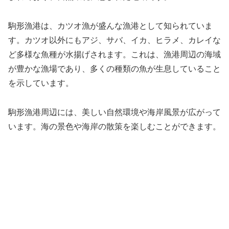
駒形漁港は、カツオ漁が盛んな漁港として知られていま
す。カツオ以外にもアジ、サバ、イカ、ヒラメ、カレイな
ど多様な魚種が水揚げされます。これは、漁港周辺の海域
が豊かな漁場であり、多くの種類の魚が生息していること
を示しています。
駒形漁港周辺には、美しい自然環境や海岸風景が広がって
います。海の景色や海岸の散策を楽しむことができます。