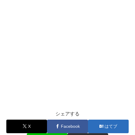
シェアする
X
Facebook
はてブ