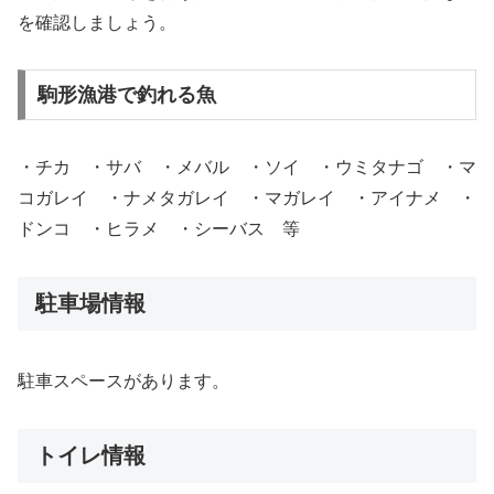
を確認しましょう。
駒形漁港で釣れる魚
・チカ ・サバ ・メバル ・ソイ ・ウミタナゴ ・マ
コガレイ ・ナメタガレイ ・マガレイ ・アイナメ ・
ドンコ ・ヒラメ ・シーバス 等
駐車場情報
駐車スペースがあります。
トイレ情報