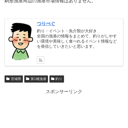
駒形漁港周辺の漁港市場情報はありません。
つりぺぐ
釣り・イベント・魚介類が大好き
全国の漁港の情報をまとめて、釣りがしやす
い環境や美味しく食べれるイベント情報など
を発信していきたいと思います。
宮城県
第1種漁港
釣り
スポンサーリンク