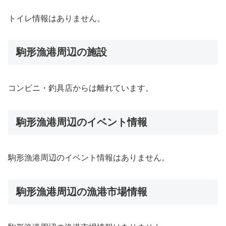
トイレ情報はありません。
駒形漁港周辺の施設
コンビニ・釣具店からは離れています。
駒形漁港周辺のイベント情報
駒形漁港周辺のイベント情報はありません。
駒形漁港周辺の漁港市場情報