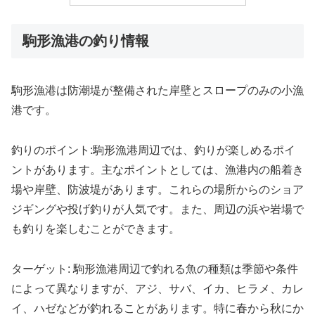
駒形漁港の釣り情報
駒形漁港は防潮堤が整備された岸壁とスロープのみの小漁
港です。
釣りのポイント:駒形漁港周辺では、釣りが楽しめるポイ
ントがあります。主なポイントとしては、漁港内の船着き
場や岸壁、防波堤があります。これらの場所からのショア
ジギングや投げ釣りが人気です。また、周辺の浜や岩場で
も釣りを楽しむことができます。
ターゲット: 駒形漁港周辺で釣れる魚の種類は季節や条件
によって異なりますが、アジ、サバ、イカ、ヒラメ、カレ
イ、ハゼなどが釣れることがあります。特に春から秋にか