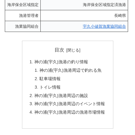
海岸保全区域指定
海岸保全区域指定済漁港
漁港管理者
長崎県
漁業協同組合
宇久小値賀漁業協同組合
目次
神の浦(宇久)漁港の釣り情報
神の浦(宇久)漁港周辺で釣れる魚
駐車場情報
トイレ情報
神の浦(宇久)漁港周辺の施設
神の浦(宇久)漁港周辺のイベント情報
神の浦(宇久)漁港周辺の漁港市場情報