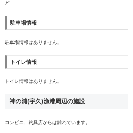
ど
駐車場情報
駐車場情報はありません。
トイレ情報
トイレ情報はありません。
神の浦(宇久)漁港周辺の施設
コンビニ、釣具店からは離れています。