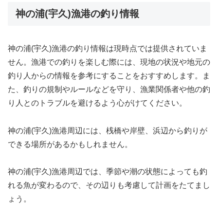
神の浦(宇久)漁港の釣り情報
神の浦(宇久)漁港の釣り情報は現時点では提供されていま
せん。漁港での釣りを楽しむ際には、現地の状況や地元の
釣り人からの情報を参考にすることをおすすめします。ま
た、釣りの規制やルールなどを守り、漁業関係者や他の釣
り人とのトラブルを避けるよう心がけてください。
神の浦(宇久)漁港周辺には、桟橋や岸壁、浜辺から釣りが
できる場所があるかもしれません。
神の浦(宇久)漁港周辺では、季節や潮の状態によっても釣
れる魚が変わるので、その辺りも考慮して計画をたてまし
ょう。