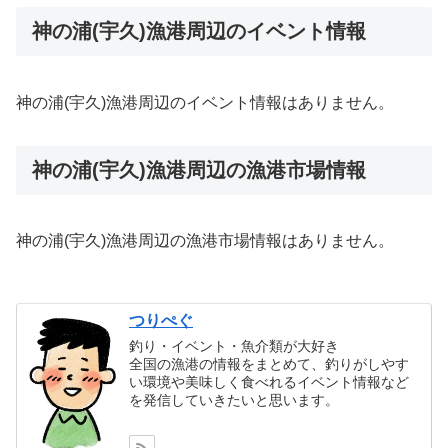
神の浦(宇久)漁港周辺のイベント情報
神の浦(宇久)漁港周辺のイベント情報はありません。
神の浦(宇久)漁港周辺の漁港市場情報
神の浦(宇久)漁港周辺の漁港市場情報はありません。
つりぺぐ
釣り・イベント・魚介類が大好き
全国の漁港の情報をまとめて、釣りがしやす
い環境や美味しく食べれるイベント情報など
を発信していきたいと思います。