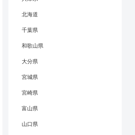
北海道
千葉県
和歌山県
大分県
宮城県
宮崎県
富山県
山口県