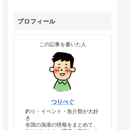
プロフィール
この記事を書いた人
つりぺぐ
釣り・イベント・魚介類が大好
き
全国の漁港の情報をまとめて、