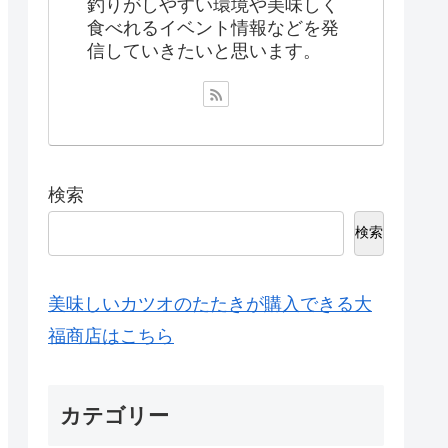
釣りがしやすい環境や美味しく
食べれるイベント情報などを発
信していきたいと思います。
検索
検索
美味しいカツオのたたきが購入できる大
福商店はこちら
カテゴリー