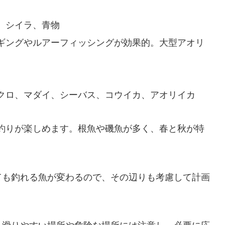
キ、シイラ、青物
エギングやルアーフィッシングが効果的。大型アオリ
、クロ、マダイ、シーバス、コウイカ、アオリイカ
の釣りが楽しめます。根魚や磯魚が多く、春と秋が特
ても釣れる魚が変わるので、その辺りも考慮して計画