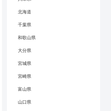
北海道
千葉県
和歌山県
大分県
宮城県
宮崎県
富山県
山口県