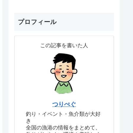
プロフィール
この記事を書いた人
つりぺぐ
釣り・イベント・魚介類が大好
き
全国の漁港の情報をまとめて、