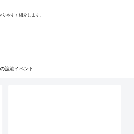
かりやすく紹介します。
の漁港イベント