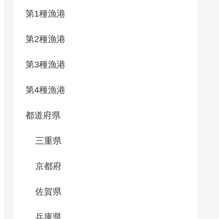
第1種漁港
第2種漁港
第3種漁港
第4種漁港
都道府県
三重県
京都府
佐賀県
兵庫県