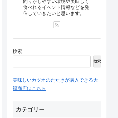
釣りがしやすい環境や美味しく
食べれるイベント情報などを発
信していきたいと思います。
検索
検索
美味しいカツオのたたきが購入できる大
福商店はこちら
カテゴリー