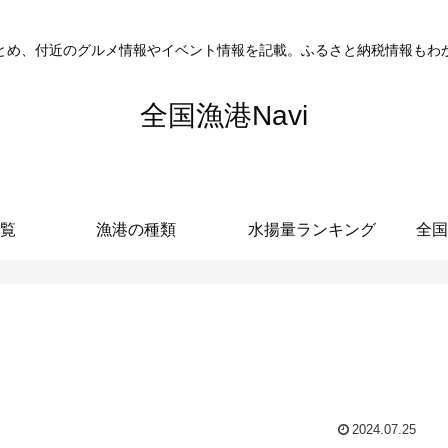
とめ、付近のグルメ情報やイベント情報を記載。ふるさと納税情報もわ
全国漁港Navi
覧
漁港の種類
水揚量ランキング
全国
2024.07.25