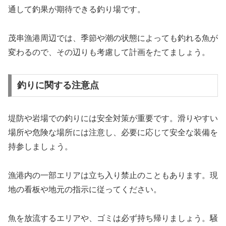
通して釣果が期待できる釣り場です。
茂串漁港周辺では、季節や潮の状態によっても釣れる魚が
変わるので、その辺りも考慮して計画をたてましょう。
釣りに関する注意点
堤防や岩場での釣りには安全対策が重要です。滑りやすい
場所や危険な場所には注意し、必要に応じて安全な装備を
持参しましょう。
漁港内の一部エリアは立ち入り禁止のこともあります。現
地の看板や地元の指示に従ってください。
魚を放流するエリアや、ゴミは必ず持ち帰りましょう。騒