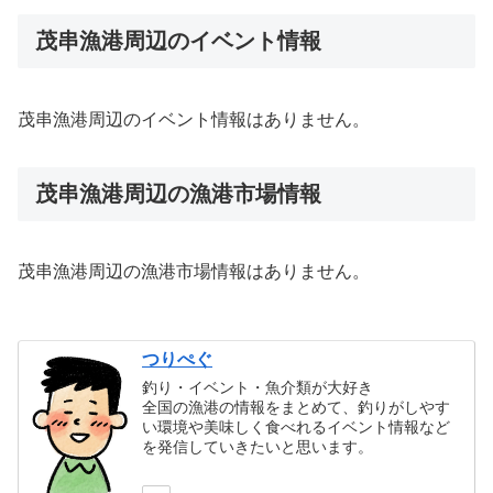
茂串漁港周辺のイベント情報
茂串漁港周辺のイベント情報はありません。
茂串漁港周辺の漁港市場情報
茂串漁港周辺の漁港市場情報はありません。
つりぺぐ
釣り・イベント・魚介類が大好き
全国の漁港の情報をまとめて、釣りがしやす
い環境や美味しく食べれるイベント情報など
を発信していきたいと思います。