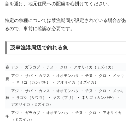
音を避け、地元住民への配慮を心掛けてください。
特定の魚種については禁漁期間が設定されている場合があ
るので、事前に確認が必要です。
茂串漁港周辺で釣れる魚
春
アジ ・ ガラカブ ・ チヌ ・ クロ ・ アオリイカ（ミズイカ）
アジ ・ サバ ・ カマス ・ オオモンハタ ・ チヌ ・ クロ ・ メッキ
夏
・ ネリゴ（カンパチ） ・ アオリイカ（ミズイカ）
アジ ・ サバ ・ カマス ・ オオモンハタ ・ チヌ ・ クロ ・ メッキ
秋
・ サゴシ（サワラ） ・ ヤズ（ブリ） ・ ネリゴ（カンパチ） ・
アオリイカ（ミズイカ）
アジ ・ ガラカブ ・ オオモンハタ ・ チヌ ・ クロ ・ アオリイカ
冬
（ミズイカ）