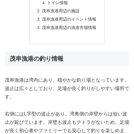
トイレ情報
茂串漁港周辺の施設
茂串漁港周辺のイベント情報
茂串漁港周辺の漁港市場情報
茂串漁港の釣り情報
茂串漁港は湾内にあり、穏やかな釣り場となっています。
波止は広々としており、足場が良く釣りがしやすい場所で
す。
右側にはL字型の波止があり、湾奥側の岸壁からは短い波
止が延びています。岸壁も波止もテトラがないため、足場
が良く初心者やファミリーでも安心して釣りを楽しめま