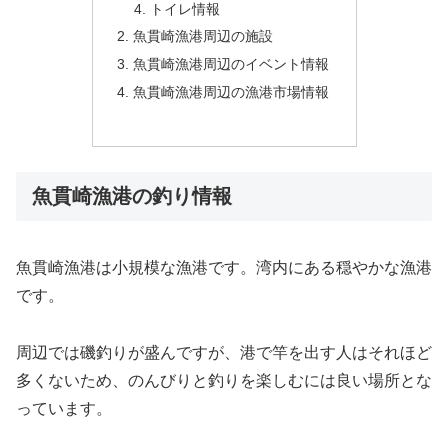
トイレ情報
魚貫崎漁港周辺の施設
魚貫崎漁港周辺のイベント情報
魚貫崎漁港周辺の漁港市場情報
魚貫崎漁港の釣り情報
魚貫崎漁港は小規模な漁港です。湾内にある穏やかな漁港
です。
周辺では磯釣りが盛んですが、港で竿を出す人はそれほど
多くないため、のんびりと釣りを楽しむには良い場所とな
っています。