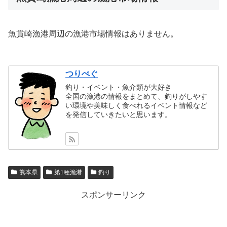
魚貫崎漁港周辺の漁港市場情報はありません。
つりぺぐ
釣り・イベント・魚介類が大好き
全国の漁港の情報をまとめて、釣りがしやす
い環境や美味しく食べれるイベント情報など
を発信していきたいと思います。
熊本県
第1種漁港
釣り
スポンサーリンク