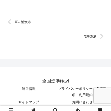
軍ヶ浦漁港
茂串漁港
全国漁港Navi
運営情報
プライバシーポリシー・免責事
項・利用規約
サイトマップ
お問い合わせ
© 2023 全国漁港Navi.