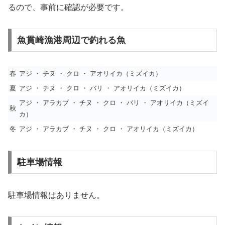
るので、事前に確認が必要です。
魚貫崎漁港周辺で釣れる魚
春
アジ ・ チヌ ・ クロ ・ アオリイカ（ミズイカ）
夏
アジ ・ チヌ ・ クロ ・ バリ ・ アオリイカ（ミズイカ）
アジ ・ アラカブ ・ チヌ ・ クロ ・ バリ ・ アオリイカ（ミズイ
秋
カ）
冬
アジ ・ アラカブ ・ チヌ ・ クロ ・ アオリイカ（ミズイカ）
駐車場情報
駐車場情報はありません。