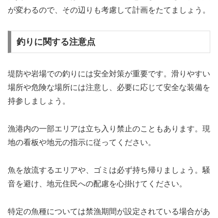
が変わるので、その辺りも考慮して計画をたてましょう。
釣りに関する注意点
堤防や岩場での釣りには安全対策が重要です。滑りやすい
場所や危険な場所には注意し、必要に応じて安全な装備を
持参しましょう。
漁港内の一部エリアは立ち入り禁止のこともあります。現
地の看板や地元の指示に従ってください。
魚を放流するエリアや、ゴミは必ず持ち帰りましょう。騒
音を避け、地元住民への配慮を心掛けてください。
特定の魚種については禁漁期間が設定されている場合があ