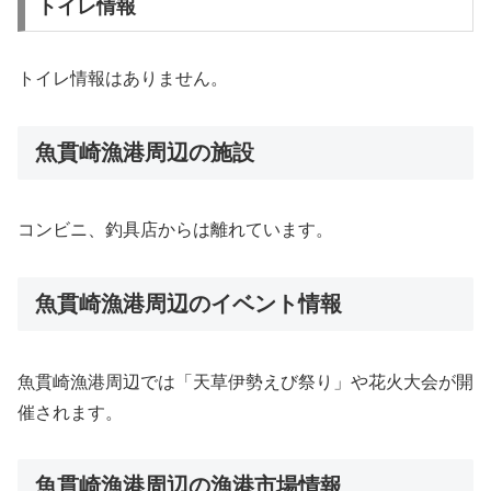
トイレ情報
トイレ情報はありません。
魚貫崎漁港周辺の施設
コンビニ、釣具店からは離れています。
魚貫崎漁港周辺のイベント情報
魚貫崎漁港周辺では「天草伊勢えび祭り」や花火大会が開
催されます。
魚貫崎漁港周辺の漁港市場情報