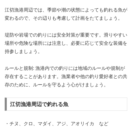
江切漁港周辺では、季節や潮の状態によっても釣れる魚が
変わるので、その辺りも考慮して計画をたてましょう。
堤防や岩場での釣りには安全対策が重要です。滑りやすい
場所や危険な場所には注意し、必要に応じて安全な装備を
持参しましょう。
ルールと規制: 漁港内での釣りには地域のルールや規制が
存在することがあります。漁業者や他の釣り愛好者との共
存のために、ルールを守るよう心がけましょう。
江切漁港周辺で釣れる魚
・チヌ、クロ、マダイ、アジ、アオリイカ など