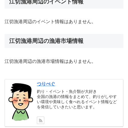
江切漁港周辺のイベント情報
江切漁港周辺のイベント情報はありません。
江切漁港周辺の漁港市場情報
江切漁港周辺の漁港市場情報はありません。
つりぺぐ
釣り・イベント・魚介類が大好き
全国の漁港の情報をまとめて、釣りがしやす
い環境や美味しく食べれるイベント情報など
を発信していきたいと思います。