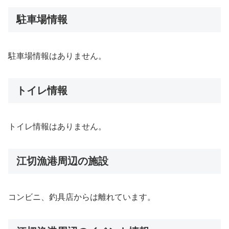
駐車場情報
駐車場情報はありません。
トイレ情報
トイレ情報はありません。
江切漁港周辺の施設
コンビニ、釣具店からは離れています。