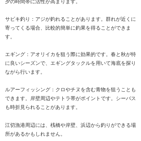
夕の時間帯に活性が高まります。
サビキ釣り：アジが釣れることがあります。群れが近くに
寄ってくる場合、比較的簡単に釣果を得ることができま
す。
エギング：アオリイカを狙う際に効果的です。春と秋が特
に良いシーズンで、エギングタックルを用いて海底を探り
ながら行います。
ルアーフィッシング：クロやチヌを含む青物を狙うことも
できます。岸壁周辺やテトラ帯がポイントです。シーバス
も時折見られることがあります。
江切漁港周辺には、桟橋や岸壁、浜辺から釣りができる場
所があるかもしれません。